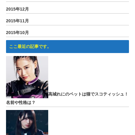
2015年12月
2015年11月
2015年10月
ここ最近の記事です。
高城れにのペットは猫でスコティッシュ！
名前や性格は？