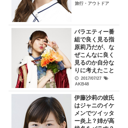
旅行・アウトドア
バラエティー番
組で良く見る指
原莉乃だが、な
ぜこんなに良く
見るのか自分な
りに考えたこと
2017/07/27
AKB48
伊藤沙莉の彼氏
はジャニのイケ
メンでツイッタ
ー炎上？姉が高