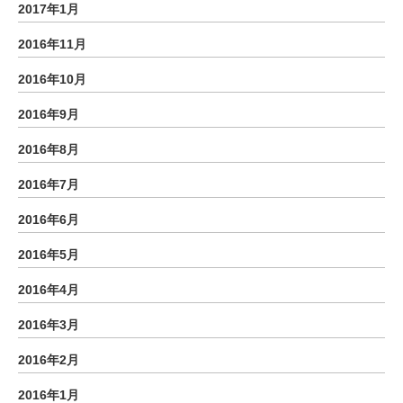
2017年1月
2016年11月
2016年10月
2016年9月
2016年8月
2016年7月
2016年6月
2016年5月
2016年4月
2016年3月
2016年2月
2016年1月