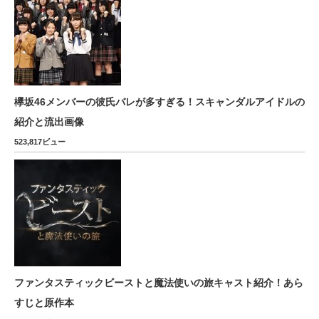
欅坂46メンバーの彼氏バレが多すぎる！スキャンダルアイドルの
紹介と流出画像
523,817ビュー
ファンタスティックビーストと魔法使いの旅キャスト紹介！あら
すじと原作本