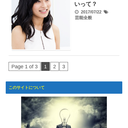
いって？
2017/07/22
芸能全般
Page 1 of 3
1
2
3
このサイトについて