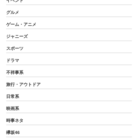
イベント
グルメ
ゲーム・アニメ
ジャニーズ
スポーツ
ドラマ
不祥事系
旅行・アウトドア
日常系
映画系
時事ネタ
欅坂46