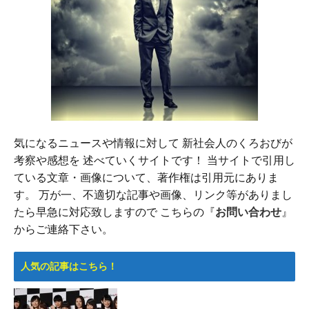
気になるニュースや情報に対して 新社会人のくろおびが
考察や感想を 述べていくサイトです！ 当サイトで引用し
ている文章・画像について、著作権は引用元にありま
す。 万が一、不適切な記事や画像、リンク等がありまし
たら早急に対応致しますので こちらの『
お問い合わせ
』
からご連絡下さい。
人気の記事はこちら！