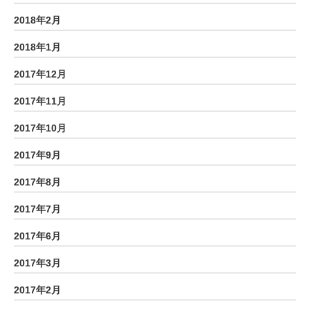
2018年2月
2018年1月
2017年12月
2017年11月
2017年10月
2017年9月
2017年8月
2017年7月
2017年6月
2017年3月
2017年2月