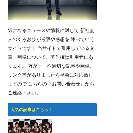
気になるニュースや情報に対して 新社会
人のくろおびが考察や感想を 述べていく
サイトです！ 当サイトで引用している文
章・画像について、著作権は引用元にあ
ります。 万が一、不適切な記事や画像、
リンク等がありましたら早急に対応致し
ますので こちらの『
お問い合わせ
』から
ご連絡下さい。
人気の記事はこちら！