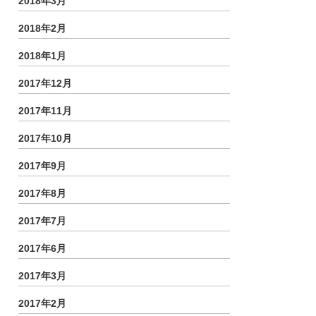
2018年3月
2018年2月
2018年1月
2017年12月
2017年11月
2017年10月
2017年9月
2017年8月
2017年7月
2017年6月
2017年3月
2017年2月