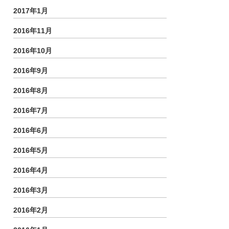
2017年1月
2016年11月
2016年10月
2016年9月
2016年8月
2016年7月
2016年6月
2016年5月
2016年4月
2016年3月
2016年2月