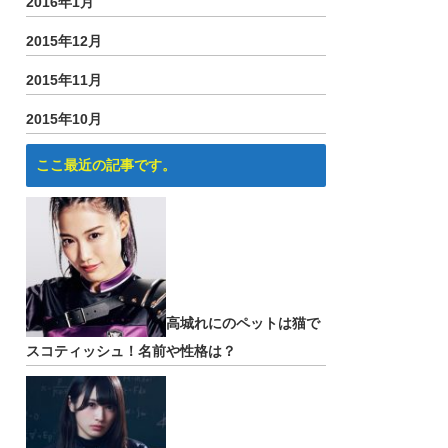
2016年1月
2015年12月
2015年11月
2015年10月
ここ最近の記事です。
高城れにのペットは猫で
スコティッシュ！名前や性格は？