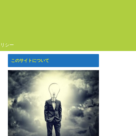
ポリシー
このサイトについて