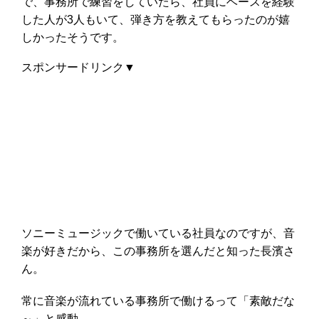
で、事務所で練習をしていたら、社員にベースを経験
した人が3人もいて、弾き方を教えてもらったのが嬉
しかったそうです。
スポンサードリンク▼
ソニーミュージックで働いている社員なのですが、音
楽が好きだから、この事務所を選んだと知った長濱さ
ん。
常に音楽が流れている事務所で働けるって「素敵だな
～」と感動。