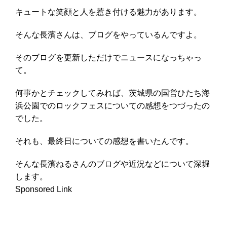
キュートな笑顔と人を惹き付ける魅力があります。
そんな長濱さんは、ブログをやっているんですよ。
そのブログを更新しただけでニュースになっちゃっ
て。
何事かとチェックしてみれば、茨城県の国営ひたち海
浜公園でのロックフェスについての感想をつづったの
でした。
それも、最終日についての感想を書いたんです。
そんな長濱ねるさんのブログや近況などについて深堀
します。
Sponsored Link