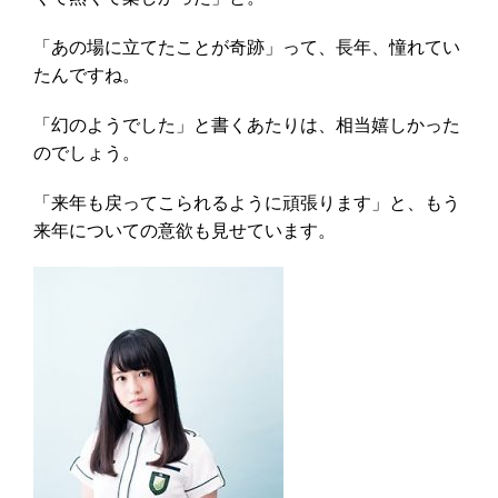
「あの場に立てたことが奇跡」って、長年、憧れてい
たんですね。
「幻のようでした」と書くあたりは、相当嬉しかった
のでしょう。
「来年も戻ってこられるように頑張ります」と、もう
来年についての意欲も見せています。