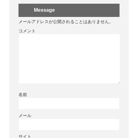
Message
メールアドレスが公開されることはありません。
コメント
名前
メール
サイト