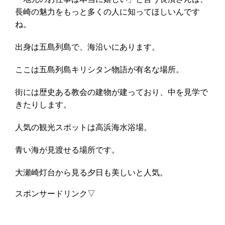
長崎の魅力をもっと多くの人に知ってほしいんです
ね。
出身は五島列島で、海沿いにあります。
ここは五島列島キリシタン物語が有名な場所。
街には歴史ある教会の建物が建っており、中を見学で
きたりします。
人気の観光スポットは高浜海水浴場。
青い海が見渡せる場所です。
大瀬崎灯台から見る夕日も美しいと人気。
スポンサードリンク▽