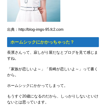
出典：http://blog-imgs-95.fc2.com
ホームシックにかかっちゃった？
長濱さんって、寂しがり屋だなとブログを見て感じま
すね。
「家族が恋しいよ～」「長崎が恋しいよ～」って書く
から。
ホームシックにかかってしまって。
もうすぐ20歳になるのだから、しっかりしないといけ
ないとは思っています。