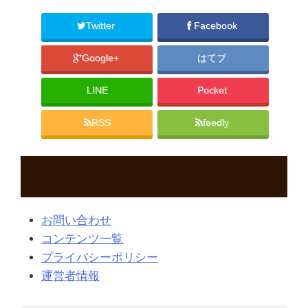
Twitter
Facebook
Google+
はてブ
LINE
Pocket
RSS
feedly
お問い合わせ
コンテンツ一覧
プライバシーポリシー
運営者情報