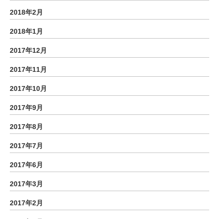
2018年2月
2018年1月
2017年12月
2017年11月
2017年10月
2017年9月
2017年8月
2017年7月
2017年6月
2017年3月
2017年2月