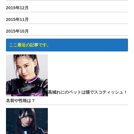
2015年12月
2015年11月
2015年10月
ここ最近の記事です。
高城れにのペットは猫でスコティッシュ！
名前や性格は？