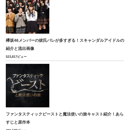
欅坂46メンバーの彼氏バレが多すぎる！スキャンダルアイドルの
紹介と流出画像
523,817ビュー
ファンタスティックビーストと魔法使いの旅キャスト紹介！あら
すじと原作本