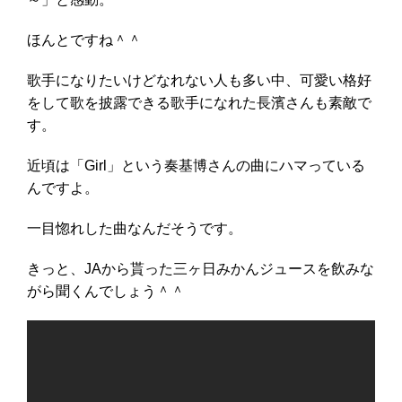
ほんとですね＾＾
歌手になりたいけどなれない人も多い中、可愛い格好
をして歌を披露できる歌手になれた長濱さんも素敵で
す。
近頃は「Girl」という奏基博さんの曲にハマっている
んですよ。
一目惚れした曲なんだそうです。
きっと、JAから貰った三ヶ日みかんジュースを飲みな
がら聞くんでしょう＾＾