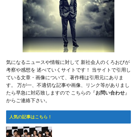
気になるニュースや情報に対して 新社会人のくろおびが
考察や感想を 述べていくサイトです！ 当サイトで引用し
ている文章・画像について、著作権は引用元にありま
す。 万が一、不適切な記事や画像、リンク等がありまし
たら早急に対応致しますので こちらの『
お問い合わせ
』
からご連絡下さい。
人気の記事はこちら！