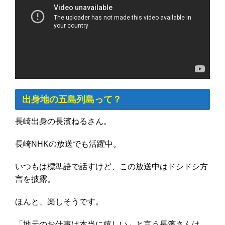
出身地の五島列島って？
長崎出身の長濱ねるさん。
長崎NHKの放送でも活躍中。
いつもは標準語で話すけど、この放送中はドシドシ方
言を披露。
ほんと、楽しそうです。
「地元のお仕事は本当に嬉しい」と言う長濱さんは、