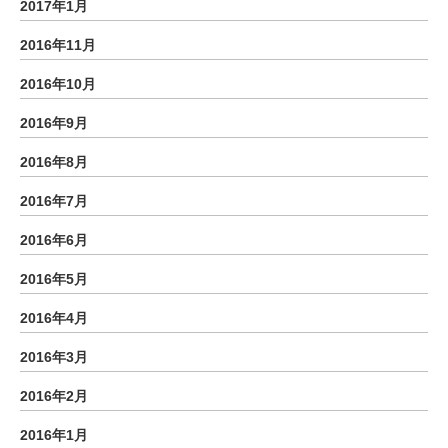
2017年1月
2016年11月
2016年10月
2016年9月
2016年8月
2016年7月
2016年6月
2016年5月
2016年4月
2016年3月
2016年2月
2016年1月