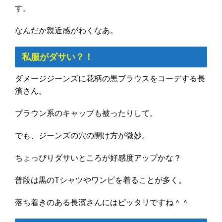
す。
なんだか親近感がわくなあ。
私服がダサい？！
ダメージジーンズに花柄の黒ブラウスをコーデする長
濱さん。
ブラウン系のキャップも被ったりして。
でも、ジーンズの穴の開け方が微妙。
ちょっぴりダサいところが好感度アップかな？
普段は黒のTシャツやワンピを着ることが多く。
落ち着きのある長濱さんにはピッタリですね＾＾