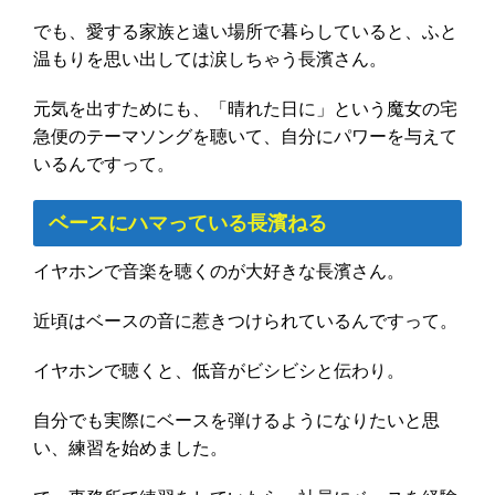
でも、愛する家族と遠い場所で暮らしていると、ふと
温もりを思い出しては涙しちゃう長濱さん。
元気を出すためにも、「晴れた日に」という魔女の宅
急便のテーマソングを聴いて、自分にパワーを与えて
いるんですって。
ベースにハマっている長濱ねる
イヤホンで音楽を聴くのが大好きな長濱さん。
近頃はベースの音に惹きつけられているんですって。
イヤホンで聴くと、低音がビシビシと伝わり。
自分でも実際にベースを弾けるようになりたいと思
い、練習を始めました。