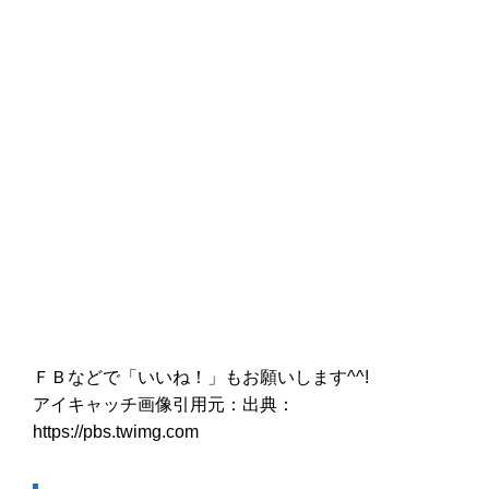
ＦＢなどで「いいね！」もお願いします^^!
アイキャッチ画像引用元：出典：
https://pbs.twimg.com