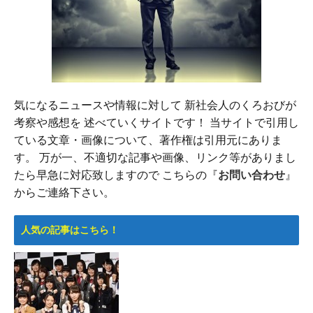
気になるニュースや情報に対して 新社会人のくろおびが
考察や感想を 述べていくサイトです！ 当サイトで引用し
ている文章・画像について、著作権は引用元にありま
す。 万が一、不適切な記事や画像、リンク等がありまし
たら早急に対応致しますので こちらの『
お問い合わせ
』
からご連絡下さい。
人気の記事はこちら！