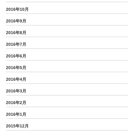
2016年10月
2016年9月
2016年8月
2016年7月
2016年6月
2016年5月
2016年4月
2016年3月
2016年2月
2016年1月
2015年12月