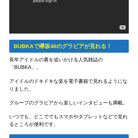
BUBKAで欅坂46のグラビアが見れる！
長年アイドルの裏を追いかける人気雑誌の
「BUBKA」。
アイドルのドキドキな姿を電子書籍で見れるようにな
りました。
グループのグラビアから楽しいインタビューも満載。
いつでも、どこででもスマホやタブレットなどで見れ
るところが便利です。