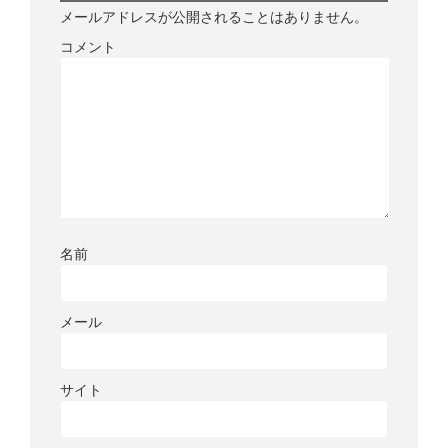
メールアドレスが公開されることはありません。
コメント
名前
メール
サイト