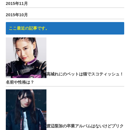
2015年11月
2015年10月
ここ最近の記事です。
高城れにのペットは猫でスコティッシュ！
名前や性格は？
渡辺梨加の卒業アルバムはないけどプリク