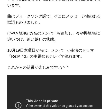
います。
曲はフォークソング調で、そこにメッセージ性のある
歌詞ものせました。
けやき坂46は9名のメンバーも追加し、今や欅坂46に
追いつけ、追い越せの状態。
10月19日木曜日からは、メンバーが主演のドラマ
『Re:Mind』の主題歌もテレビで流れます。
これからの活躍が楽しみですね＾＾