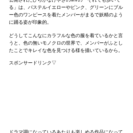
る」は、パステルイエローやピンク、グリーンにブル
ー色のワンピースを着たメンバーがまるで妖精のよう
に踊る姿が印象的。
どうしてこんなにカラフルな色の服を着ているかと言
うと、色の無いモノクロの世界で、メンバーがふとし
たことでキレイな色を見つける様を描いているから。
スポンサードリンク▽
ドラマ調になっているあたりも楽しめる作品になって