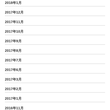
2018年1月
2017年12月
2017年11月
2017年10月
2017年9月
2017年8月
2017年7月
2017年6月
2017年3月
2017年2月
2017年1月
2016年11月