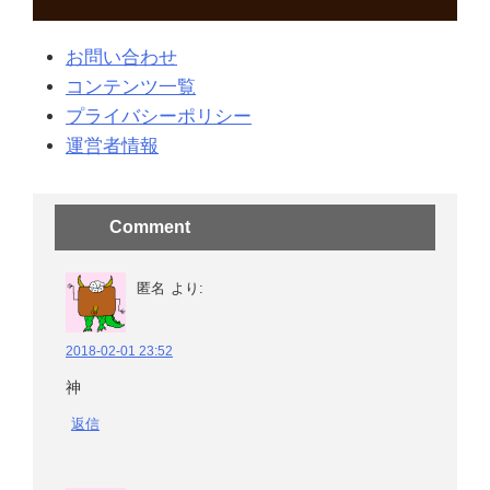
お問い合わせ
コンテンツ一覧
プライバシーポリシー
運営者情報
Comment
匿名
より:
2018-02-01 23:52
神
返信