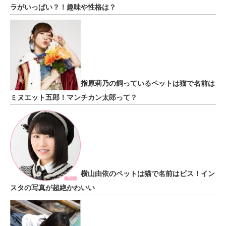
ラがいっぱい？！趣味や性格は？
指原莉乃の飼っているペットは猫で名前は
ミヌエット五郎！マンチカン太郎って？
横山由依のペットは猫で名前はビス！イン
スタの写真が超絶かわいい