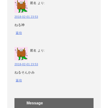
匿名
より:
2018-02-01 23:53
ねる神
返信
匿名
より:
2018-02-01 23:53
ねるそんかみ
返信
Message