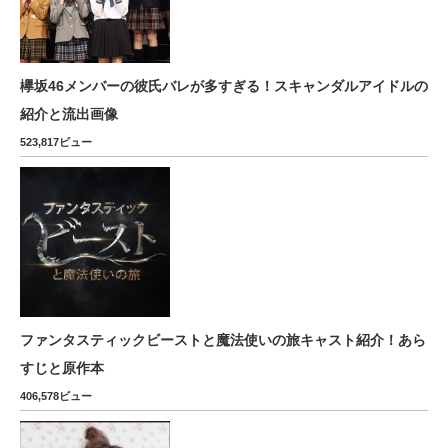
欅坂46メンバーの彼氏バレが多すぎる！スキャンダルアイドルの
紹介と流出画像
523,817ビュー
ファンタスティックビーストと魔法使いの旅キャスト紹介！あら
すじと原作本
406,578ビュー