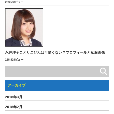
283,538ビュー
永井理子ことりこぴんは可愛くない？プロフィールと私服画像
168,829ビュー
アーカイブ
2018年3月
2018年2月