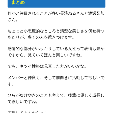
まとめ
何かと注目されることが多い長濱ねるさんと渡辺梨加
さん。
ちょっと小悪魔的なところと清楚な美しさを併せ持つ
あたりが、多くの人を惹きつけます。
感情的な部分がハッキリしている女性って表情も豊か
ですから、見ていてほんと楽しいですね。
でも、キツイ性格は見直した方がいいかな。
メンバーと仲良く、そして前向きに活動して欲しいで
す。
ひらがなけやきのことも考えて、後輩に優しく成長し
て欲しいですね。
応援してますからっ！