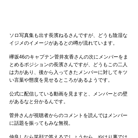
ソロ写真集も出す長濱ねるさんですが、どうも陰湿な
イジメのイメージがあるとの噂が流れています。
欅坂46のキャプテン菅井友香さんの次にメンバーをま
とめるポジションの長濱さんですが、どうもこの二人
は力があり、後から入ってきたメンバーに対してキツ
い言葉や態度を見せるところがあるようです。
公式に配信している動画を見ますと、メンバーとの壁
があるなと分かるんです。
菅井さんが視聴者からのコメントを読んではメンバー
に話題を振ってもみな無視。
仲良しなら笑顔で答えるでしょうから、やはり裏では