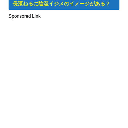
長濱ねるに陰湿イジメのイメージがある？
Sponsored Link