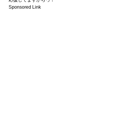
Sponsored Link