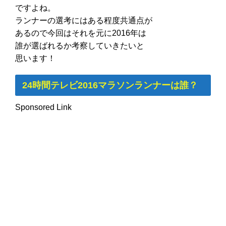
ですよね。
ランナーの選考にはある程度共通点が
あるので今回はそれを元に2016年は
誰が選ばれるか考察していきたいと
思います！
24時間テレビ2016マラソンランナーは誰？
Sponsored Link