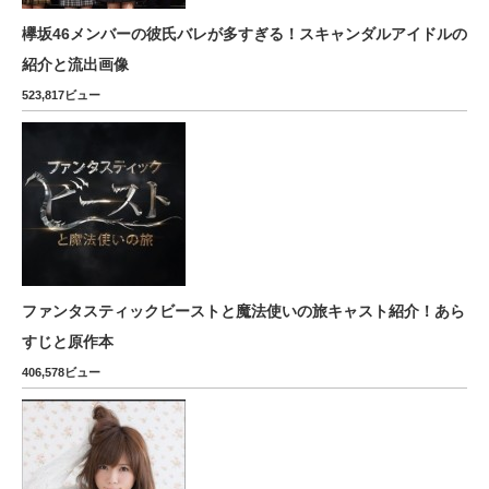
欅坂46メンバーの彼氏バレが多すぎる！スキャンダルアイドルの
紹介と流出画像
523,817ビュー
ファンタスティックビーストと魔法使いの旅キャスト紹介！あら
すじと原作本
406,578ビュー