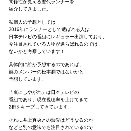
関係性が見える歴代ランナーを
紹介してきました。
私個人の予想としては
2016年にランナーとして選ばれる人は
日本テレビの番組にレギュラー出演しており、
今注目されている人物が選らばれるのでは
ないかと考察しています！
具体的に誰か予想するのであれば、
嵐のメンバーの松本潤ではないかと
予想しています。
「嵐にしやがれ」は日本テレビの
番組であり、現在視聴率を上げてきて
2桁をキープしてきています。
それに井上真央との熱愛はどうなるのか
などと別の意味でも注目されているので