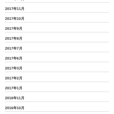
2017年11月
2017年10月
2017年9月
2017年8月
2017年7月
2017年6月
2017年3月
2017年2月
2017年1月
2016年11月
2016年10月