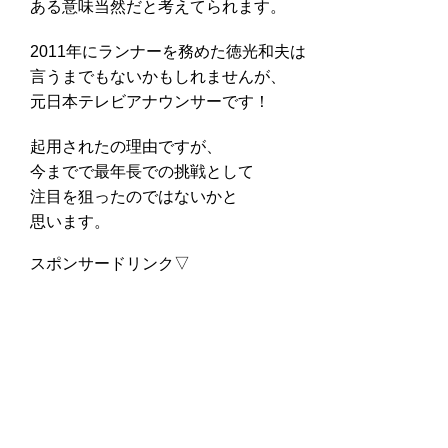
ある意味当然だと考えてられます。
2011年にランナーを務めた徳光和夫は
言うまでもないかもしれませんが、
元日本テレビアナウンサーです！
起用されたの理由ですが、
今までで最年長での挑戦として
注目を狙ったのではないかと
思います。
スポンサードリンク▽