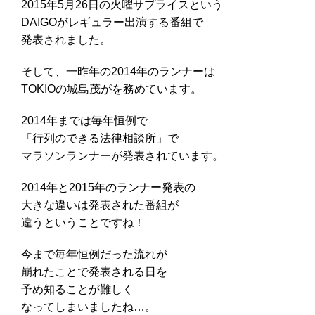
2015年5月26日の火曜サプライスという
DAIGOがレギュラー出演する番組で
発表されました。
そして、一昨年の2014年のランナーは
TOKIOの城島茂がを務めています。
2014年までは毎年恒例で
「行列のできる法律相談所」で
マラソンランナーが発表されています。
2014年と2015年のランナー発表の
大きな違いは発表された番組が
違うということですね！
今まで毎年恒例だった流れが
崩れたことで発表される日を
予め知ることが難しく
なってしまいましたね…。