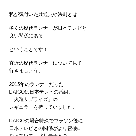
私が気付いた共通点や法則とは
多くの歴代ランナーが日本テレビと
良い関係にある
ということです！
直近の歴代ランナーについて見て
行きましょう。
2015年のランナーだった
DAIGOは日本テレビの番組、
「火曜サプライズ」の
レギュラーを持っていました。
DAIGOの場合特殊でマラソン後に
日本テレビとの関係がより密接に
なっていて、北川景子との