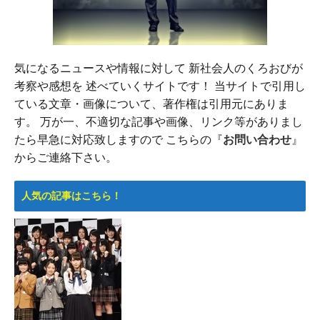
気になるニュースや情報に対して 新社会人のくろおびが
考察や感想を 述べていくサイトです！ 当サイトで引用し
ている文章・画像について、著作権は引用元にありま
す。 万が一、不適切な記事や画像、リンク等がありまし
たら早急に対応致しますので こちらの『
お問い合わせ
』
からご連絡下さい。
人気の記事はこちら！