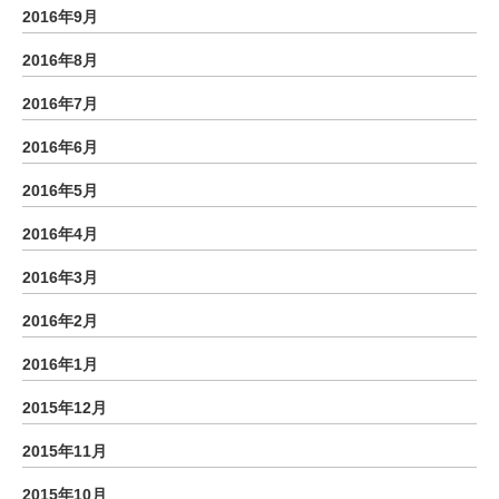
2016年9月
2016年8月
2016年7月
2016年6月
2016年5月
2016年4月
2016年3月
2016年2月
2016年1月
2015年12月
2015年11月
2015年10月