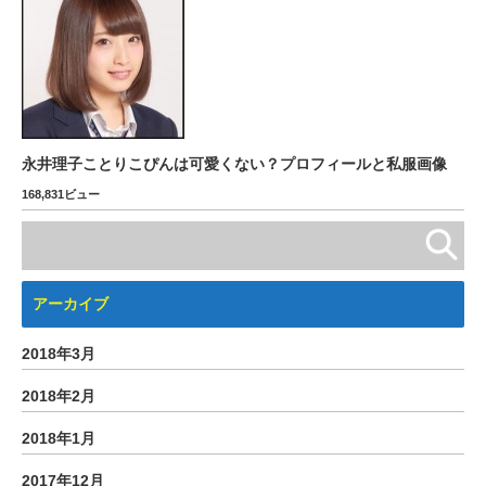
永井理子ことりこぴんは可愛くない？プロフィールと私服画像
168,831ビュー
アーカイブ
2018年3月
2018年2月
2018年1月
2017年12月