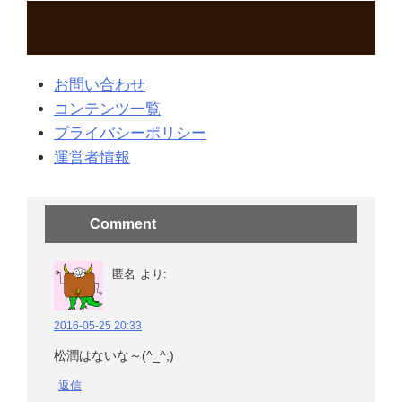
お問い合わせ
コンテンツ一覧
プライバシーポリシー
運営者情報
Comment
匿名
より:
2016-05-25 20:33
松潤はないな～(^_^;)
返信