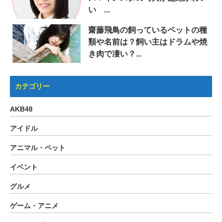
い ...
齋藤飛鳥の飼っているペットの種
類や名前は？飼い主はドラムや焼
き肉で凄い？...
カテゴリー
AKB48
アイドル
アニマル・ペット
イベント
グルメ
ゲーム・アニメ