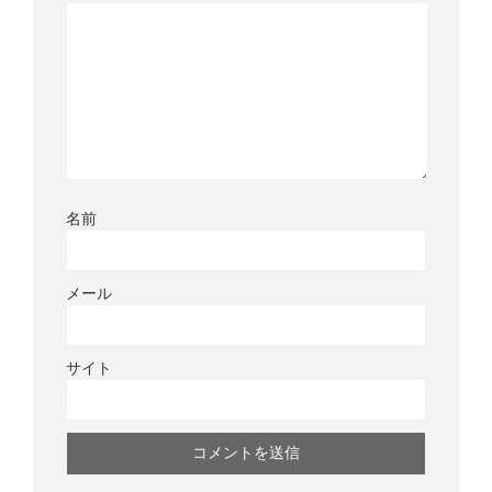
名前
メール
サイト