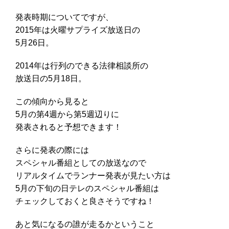
発表時期についてですが、
2015年は火曜サプライズ放送日の
5月26日。
2014年は行列のできる法律相談所の
放送日の5月18日。
この傾向から見ると
5月の第4週から第5週辺りに
発表されると予想できます！
さらに発表の際には
スペシャル番組としての放送なので
リアルタイムでランナー発表が見たい方は
5月の下旬の日テレのスペシャル番組は
チェックしておくと良さそうですね！
あと気になるの誰が走るかということ