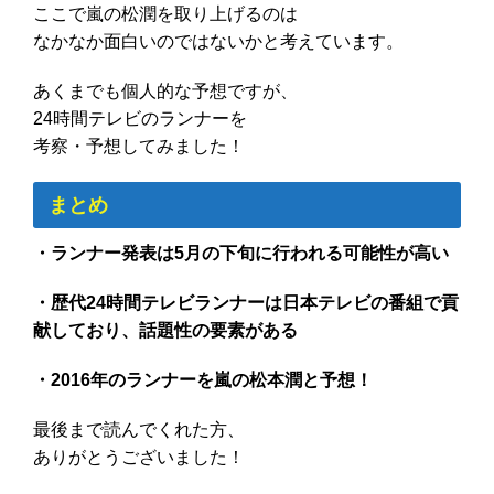
ここで嵐の松潤を取り上げるのは
なかなか面白いのではないかと考えています。
あくまでも個人的な予想ですが、
24時間テレビのランナーを
考察・予想してみました！
まとめ
・ランナー発表は5月の下旬に行われる可能性が高い
・歴代24時間テレビランナーは日本テレビの番組で貢
献しており、話題性の要素がある
・2016年のランナーを嵐の松本潤と予想！
最後まで読んでくれた方、
ありがとうございました！