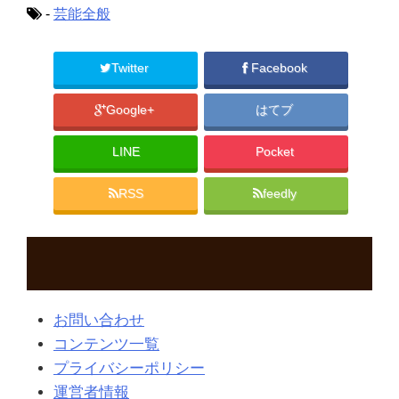
-
芸能全般
Twitter
Facebook
Google+
はてブ
LINE
Pocket
RSS
feedly
お問い合わせ
コンテンツ一覧
プライバシーポリシー
運営者情報