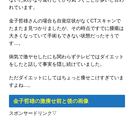
れています。
金子哲雄さんの場合も自覚症状がなくCTスキャンで
たまたま見つかりましたが、
その時点ですでに腫瘍は
大きくなっていて手術もできない状態だったそうで
す…。
病気で激ヤセしたにも関わらずテレビではダイエット
をしたと話して事実を隠し続けていました。
ただダイエットにしてはちょっと痩せこけすぎていま
すよね…。
金子哲雄の激痩せ前と後の画像
スポンサードリンク▽