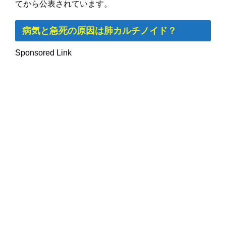
てから公表されています。
病気と急死の原因は肺カルチノイド？
Sponsored Link