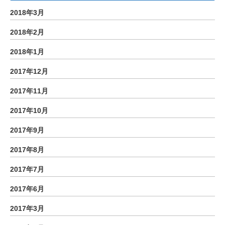
2018年3月
2018年2月
2018年1月
2017年12月
2017年11月
2017年10月
2017年9月
2017年8月
2017年7月
2017年6月
2017年3月