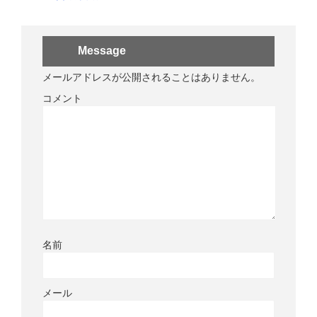
Message
メールアドレスが公開されることはありません。
コメント
名前
メール