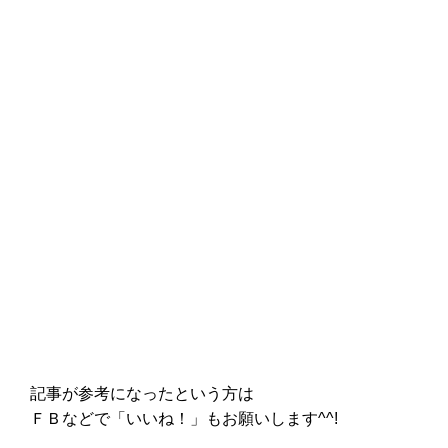
記事が参考になったという方は
ＦＢなどで「
いいね！
」もお願いします^^!