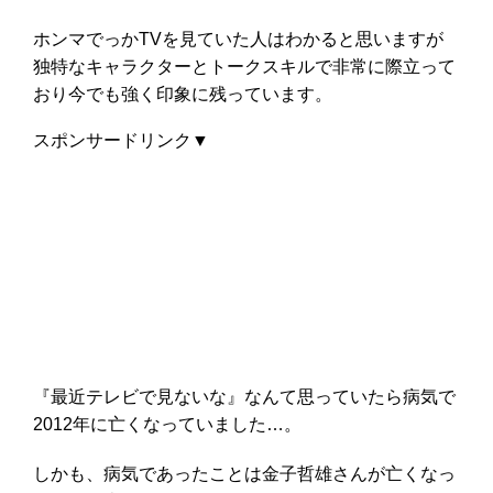
ホンマでっかTVを見ていた人はわかると思いますが
独特なキャラクターとトークスキルで非常に際立って
おり今でも強く印象に残っています。
スポンサードリンク▼
『最近テレビで見ないな』なんて思っていたら病気で
2012年に亡くなっていました…。
しかも、
病気であったことは金子哲雄さんが亡くなっ