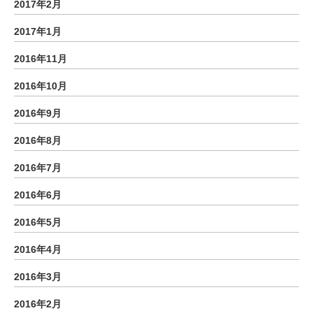
2017年2月
2017年1月
2016年11月
2016年10月
2016年9月
2016年8月
2016年7月
2016年6月
2016年5月
2016年4月
2016年3月
2016年2月