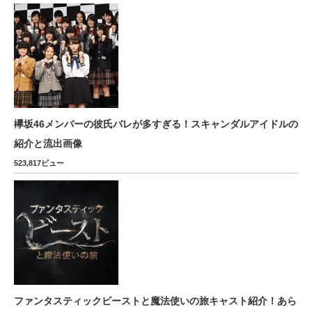
欅坂46メンバーの彼氏バレが多すぎる！スキャンダルアイドルの
紹介と流出画像
523,817ビュー
ファンタスティックビーストと魔法使いの旅キャスト紹介！あら