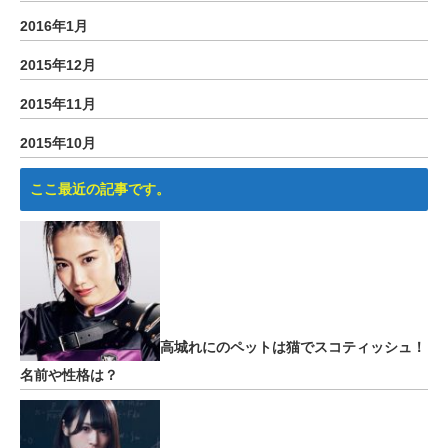
2016年1月
2015年12月
2015年11月
2015年10月
ここ最近の記事です。
高城れにのペットは猫でスコティッシュ！
名前や性格は？