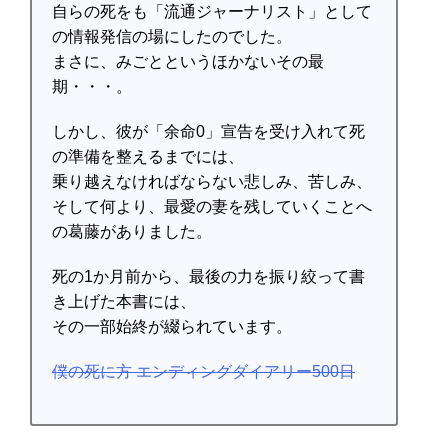
自らの死をも「流通ジャーナリスト」として
の情報発信の場にしたのでした。
まさに、みごとというほかないその最
期・・・。
しかし、彼が「余命0」宣告を受け入れて死
の準備を整えるまでには、
乗り越えなければならない悲しみ、苦しみ、
そして何より、最愛の妻を残していくことへ
の葛藤がありました。
死の1か月前から、最後の力を振り絞って書
き上げた本書には、
その一部始終が綴られています。
僕の死に方 エンディングダイアリー500日