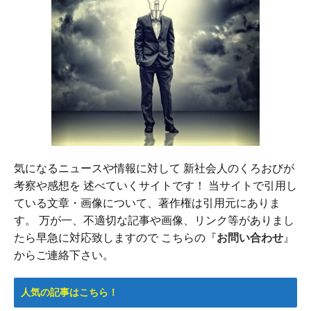
気になるニュースや情報に対して 新社会人のくろおびが
考察や感想を 述べていくサイトです！ 当サイトで引用し
ている文章・画像について、著作権は引用元にありま
す。 万が一、不適切な記事や画像、リンク等がありまし
たら早急に対応致しますので こちらの『
お問い合わせ
』
からご連絡下さい。
人気の記事はこちら！