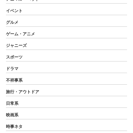
イベント
グルメ
ゲーム・アニメ
ジャニーズ
スポーツ
ドラマ
不祥事系
旅行・アウトドア
日常系
映画系
時事ネタ