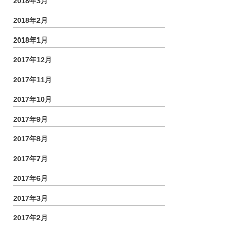
2018年3月
2018年2月
2018年1月
2017年12月
2017年11月
2017年10月
2017年9月
2017年8月
2017年7月
2017年6月
2017年3月
2017年2月