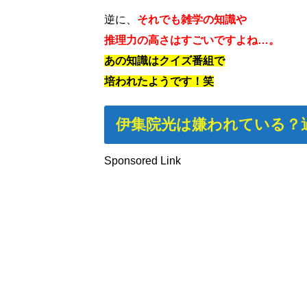
逆に、
それでも雑学の知識や
推理力の高さはすごいですよね…。
あの知識はクイズ番組で
培われたようです！笑
伊集院光は嫌われている？
Sponsored Link