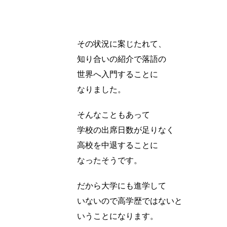
その状況に案じたれて、
知り合いの紹介で落語の
世界へ入門することに
なりました。
そんなこともあって
学校の出席日数が足りなく
高校を中退することに
なったそうです。
だから大学にも進学して
いないので高学歴ではないと
いうことになります。