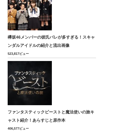
欅坂46メンバーの彼氏バレが多すぎる！スキャ
ンダルアイドルの紹介と流出画像
523,817ビュー
ファンタスティックビーストと魔法使いの旅キ
ャスト紹介！あらすじと原作本
406,577ビュー