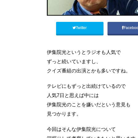
Twitter
Facebo
伊集院光というとラジオも人気で
ずっと続いていますし、
クイズ番組の出演とかも多いですね。
テレビにもずっと出続けているので
人気7日と思えば中には
伊集院光のことを嫌いだという意見も
見つかります。
今回はそんな伊集院光について