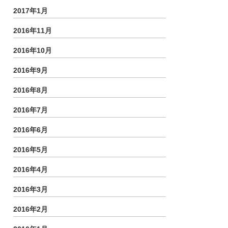
2017年1月
2016年11月
2016年10月
2016年9月
2016年8月
2016年7月
2016年6月
2016年5月
2016年4月
2016年3月
2016年2月