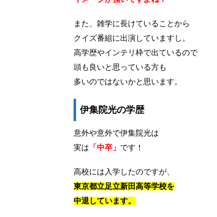
また、雑学に長けていることから
クイズ番組に出演していますし。
高学歴やインテリ枠で出ているので
頭も良いと思っている方も
多いのではないかと思います。
伊集院光の学歴
意外や意外で伊集院光は
実は
「中卒」
です！
高校には入学したのですが、
東京都立足立新田高等学校を
中退しています。