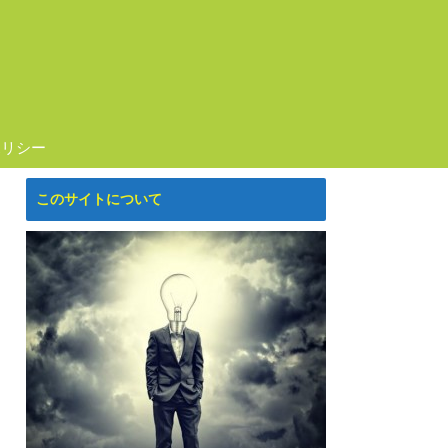
ポリシー
このサイトについて