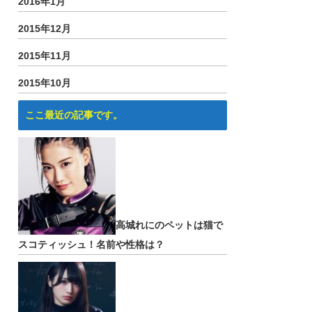
2016年1月
2015年12月
2015年11月
2015年10月
ここ最近の記事です。
高城れにのペットは猫で
スコティッシュ！名前や性格は？