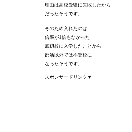
理由は高校受験に失敗したから
だったそうです。
そのため入れたのは
倍率が1倍もなかった
底辺校に入学したことから
部活以外では不登校に
なったそうです。
スポンサードリンク▼