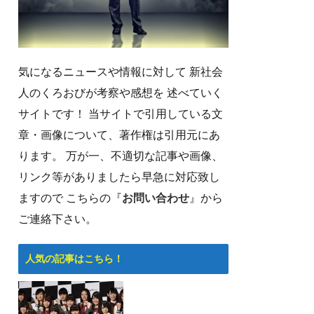
気になるニュースや情報に対して 新社会
人のくろおびが考察や感想を 述べていく
サイトです！ 当サイトで引用している文
章・画像について、著作権は引用元にあ
ります。 万が一、不適切な記事や画像、
リンク等がありましたら早急に対応致し
ますので こちらの『
お問い合わせ
』から
ご連絡下さい。
人気の記事はこちら！