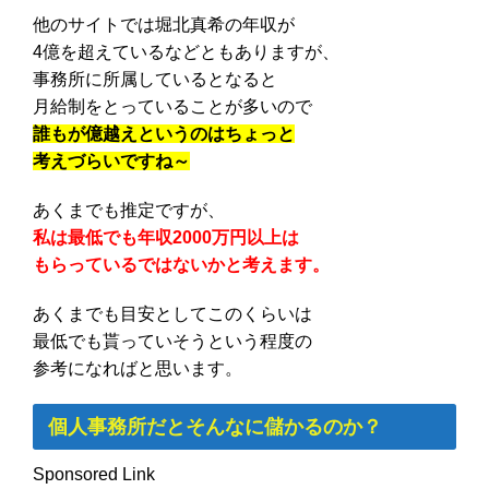
他のサイトでは堀北真希の年収が
4億を超えているなどともありますが、
事務所に所属しているとなると
月給制をとっていることが多いので
誰もが億越えというのはちょっと
考えづらいですね～
あくまでも推定ですが、
私は最低でも年収2000万円以上は
もらっているではないかと考えます。
あくまでも目安としてこのくらいは
最低でも貰っていそうという程度の
参考になればと思います。
個人事務所だとそんなに儲かるのか？
Sponsored Link