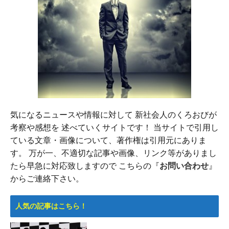
気になるニュースや情報に対して 新社会人のくろおびが
考察や感想を 述べていくサイトです！ 当サイトで引用し
ている文章・画像について、著作権は引用元にありま
す。 万が一、不適切な記事や画像、リンク等がありまし
たら早急に対応致しますので こちらの『
お問い合わせ
』
からご連絡下さい。
人気の記事はこちら！