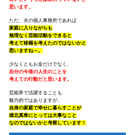
思います。
ただ、夫の個人事務所であれば
家庭に入りながらも
無理なく芸能活動をできると
考えて移籍を考えたのではないかと
思いますね～。
少なくともお金だけでなく、
自分の今後の人生のことを
考えての行動だと思います。
芸能界で活躍することも
魅力的ではありますが、
自身の家庭で幸せに暮らすことが
堀北真希にとっては大事なこと
なのではないかと考察しています！