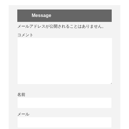
Message
メールアドレスが公開されることはありません。
コメント
名前
メール