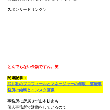
スポンサードリンク▽
とんでもない金額ですね。笑
関連記事：
武井壮のプロフィールとマネージャーの年収！芸能事
務所の給料とインスタ画像
事務所に所属せず山本耕史も
個人事務所で活動をしているので