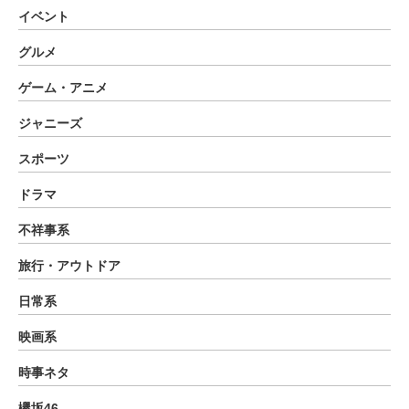
イベント
グルメ
ゲーム・アニメ
ジャニーズ
スポーツ
ドラマ
不祥事系
旅行・アウトドア
日常系
映画系
時事ネタ
欅坂46