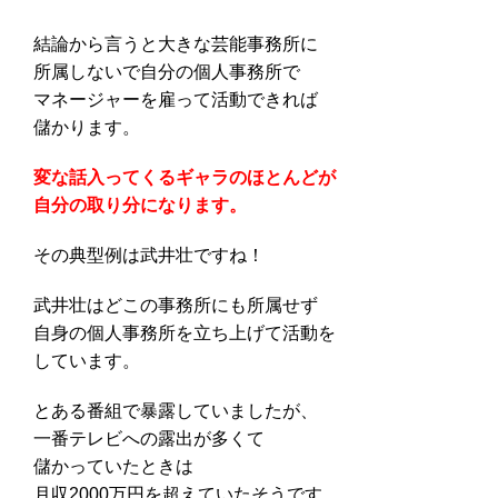
結論から言うと大きな芸能事務所に
所属しないで自分の個人事務所で
マネージャーを雇って活動できれば
儲かります。
変な話入ってくるギャラのほとんどが
自分の取り分になります。
その典型例は武井壮ですね！
武井壮はどこの事務所にも所属せず
自身の個人事務所を立ち上げて活動を
しています。
とある番組で暴露していましたが、
一番テレビへの露出が多くて
儲かっていたときは
月収2000万円を超えていたそうです…。