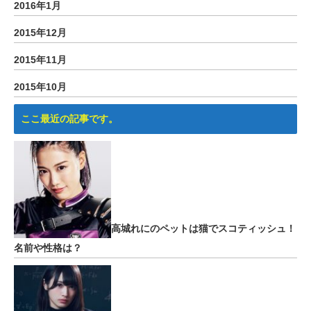
2016年1月
2015年12月
2015年11月
2015年10月
ここ最近の記事です。
高城れにのペットは猫でスコティッシュ！
名前や性格は？