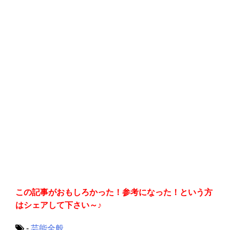
この記事がおもしろかった！参考になった！という方
はシェアして下さい～♪
-
芸能全般