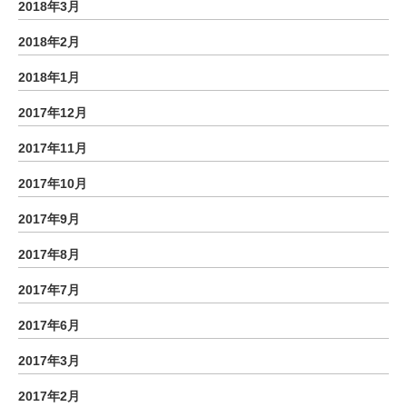
2018年3月
2018年2月
2018年1月
2017年12月
2017年11月
2017年10月
2017年9月
2017年8月
2017年7月
2017年6月
2017年3月
2017年2月