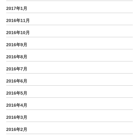
2017年1月
2016年11月
2016年10月
2016年9月
2016年8月
2016年7月
2016年6月
2016年5月
2016年4月
2016年3月
2016年2月