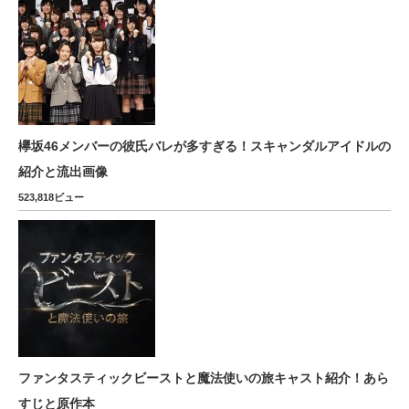
欅坂46メンバーの彼氏バレが多すぎる！スキャンダルアイドルの
紹介と流出画像
523,818ビュー
ファンタスティックビーストと魔法使いの旅キャスト紹介！あら
すじと原作本