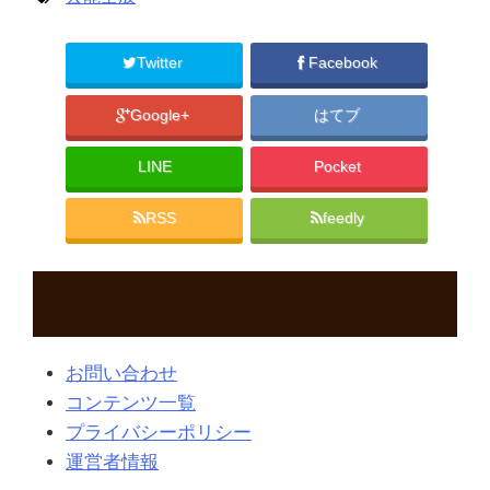
Twitter
Facebook
Google+
はてブ
LINE
Pocket
RSS
feedly
お問い合わせ
コンテンツ一覧
プライバシーポリシー
運営者情報