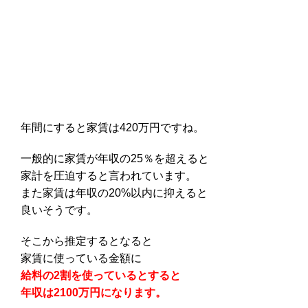
年間にすると家賃は420万円ですね。
一般的に家賃が年収の25％を超えると
家計を圧迫すると言われています。
また家賃は年収の20%以内に抑えると
良いそうです。
そこから推定するとなると
家賃に使っている金額に
給料の2割を使っているとすると
年収は2100万円になります。