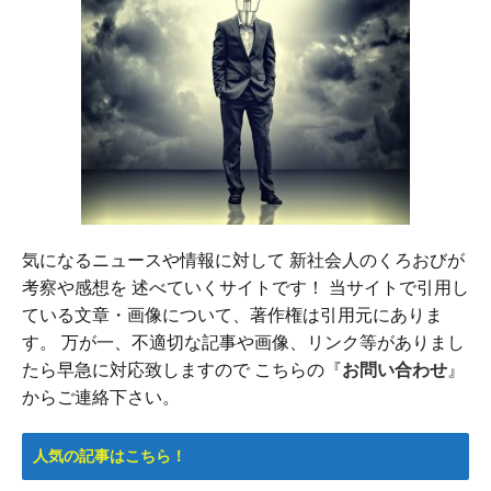
気になるニュースや情報に対して 新社会人のくろおびが
考察や感想を 述べていくサイトです！ 当サイトで引用し
ている文章・画像について、著作権は引用元にありま
す。 万が一、不適切な記事や画像、リンク等がありまし
たら早急に対応致しますので こちらの『
お問い合わせ
』
からご連絡下さい。
人気の記事はこちら！