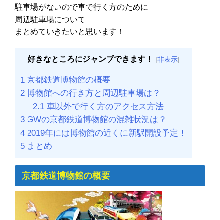
駐車場がないので車で行く方のために
周辺駐車場について
まとめていきたいと思います！
好きなところにジャンブできます！
[
非表示
]
1
京都鉄道博物館の概要
2
博物館への行き方と周辺駐車場は？
2.1
車以外で行く方のアクセス方法
3
GWの京都鉄道博物館の混雑状況は？
4
2019年には博物館の近くに新駅開設予定！
5
まとめ
京都鉄道博物館の概要