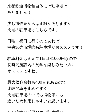
京都鉄道博物館自体には駐車場は
ありません！
少し博物館からは距離がありますが、
周辺の駐車場はこちらです。
日曜・祝日に行くのであれば
中央卸売市場臨時駐車場がおススメです！
駐車料金も固定で1日1回1000円なので
長時間施設内の見学を楽しみたい方に
オススメですね。
最大収容台数も480台もあるので
比較的車を止めやすく、
周辺駐車場の中でも博物館にも
近いため利用しやすいと思います。