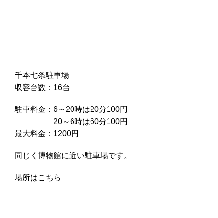
千本七条駐車場
収容台数：16台
駐車料金：6～20時は20分100円
20～6時は60分100円
最大料金：1200円
同じく博物館に近い駐車場です。
場所はこちら