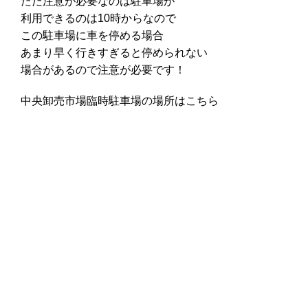
ただ注意が必要なのは駐車場が
利用できるのは10時からなので
この駐車場に車を停める場合
あまり早く行きすぎると停められない
場合があるので注意が必要です！
中央卸売市場臨時駐車場の場所はこちら