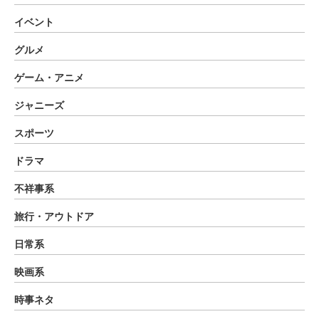
イベント
グルメ
ゲーム・アニメ
ジャニーズ
スポーツ
ドラマ
不祥事系
旅行・アウトドア
日常系
映画系
時事ネタ