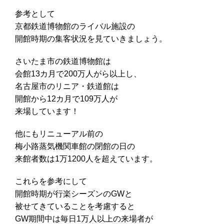
参考として
京都鉄道博物館のライバル施設の
開館時期の集客状況を見ていきましょう。
さいたま市の鉄道博物館は
会館13カ月で200万人がら以上し、
名古屋市のリニア・鉄道館は
開館から12カ月で109万人が
来場しています！
他にもリニューアル前の
梅小路蒸気機関車館の閉館の日の
来館者数は1万1200人を超えています。
これらを参考にして
開館時期が行楽シーズンのGWと
被せてきていることを考慮すると
GW期間中は毎日1万人以上の来場者が