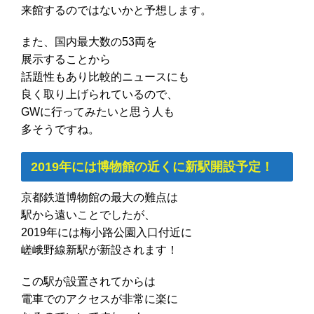
来館するのではないかと予想します。
また、国内最大数の53両を
展示することから
話題性もあり比較的ニュースにも
良く取り上げられているので、
GWに行ってみたいと思う人も
多そうですね。
2019年には博物館の近くに新駅開設予定！
京都鉄道博物館の最大の難点は
駅から遠いことでしたが、
2019年には梅小路公園入口付近に
嵯峨野線新駅が新設されます！
この駅が設置されてからは
電車でのアクセスが非常に楽に