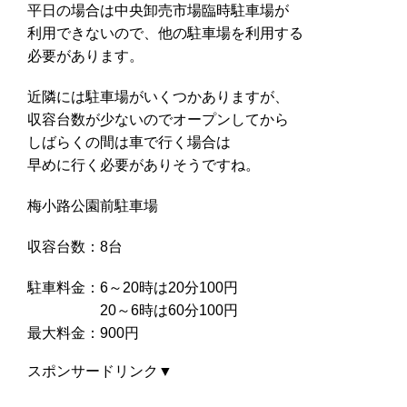
平日の場合は中央卸売市場臨時駐車場が
利用できないので、他の駐車場を利用する
必要があります。
近隣には駐車場がいくつかありますが、
収容台数が少ないのでオープンしてから
しばらくの間は車で行く場合は
早めに行く必要がありそうですね。
梅小路公園前駐車場
収容台数：8台
駐車料金：6～20時は20分100円
20～6時は60分100円
最大料金：900円
スポンサードリンク▼