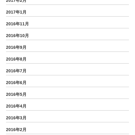
2017年2月
2017年1月
2016年11月
2016年10月
2016年9月
2016年8月
2016年7月
2016年6月
2016年5月
2016年4月
2016年3月
2016年2月