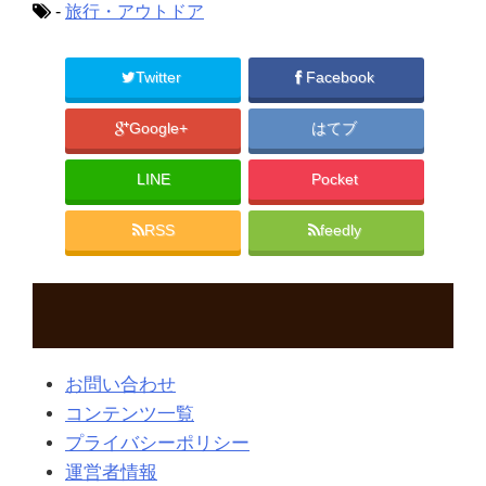
-
旅行・アウトドア
Twitter
Facebook
Google+
はてブ
LINE
Pocket
RSS
feedly
お問い合わせ
コンテンツ一覧
プライバシーポリシー
運営者情報