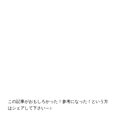
この記事がおもしろかった！参考になった！という方
はシェアして下さい～♪