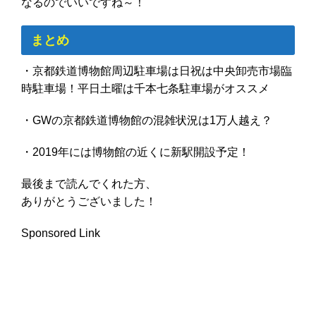
なるのでいいですね～！
まとめ
・京都鉄道博物館周辺駐車場は日祝は中央卸売市場臨
時駐車場！平日土曜は千本七条駐車場がオススメ
・GWの京都鉄道博物館の混雑状況は1万人越え？
・2019年には博物館の近くに新駅開設予定！
最後まで読んでくれた方、
ありがとうございました！
Sponsored Link