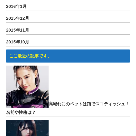
2016年1月
2015年12月
2015年11月
2015年10月
ここ最近の記事です。
高城れにのペットは猫でスコティッシュ！
名前や性格は？