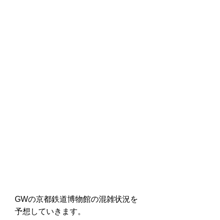
GWの京都鉄道博物館の混雑状況を
予想していきます。