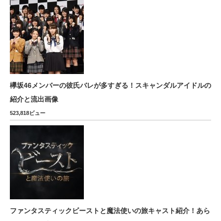
欅坂46メンバーの彼氏バレが多すぎる！スキャンダルアイドルの
紹介と流出画像
523,818ビュー
ファンタスティックビーストと魔法使いの旅キャスト紹介！あら