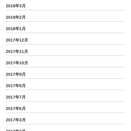
2018年3月
2018年2月
2018年1月
2017年12月
2017年11月
2017年10月
2017年9月
2017年8月
2017年7月
2017年6月
2017年3月