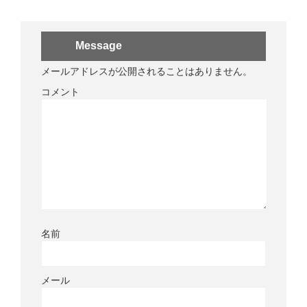
Message
メールアドレスが公開されることはありません。
コメント
名前
メール