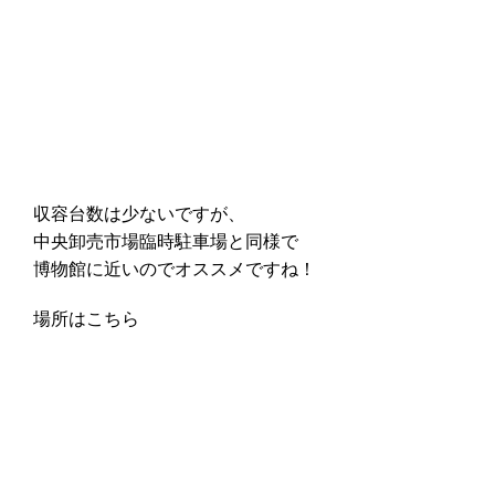
収容台数は少ないですが、
中央卸売市場臨時駐車場と同様で
博物館に近いのでオススメですね！
場所はこちら