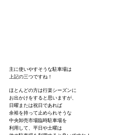
主に使いやすそうな駐車場は
上記の三つですね！
ほとんどの方は行楽シーズンに
お出かけをすると思いますが、
日曜または祝日であれば
余裕を持って止められそうな
中央卸売市場臨時駐車場を
利用して、平日や土曜は