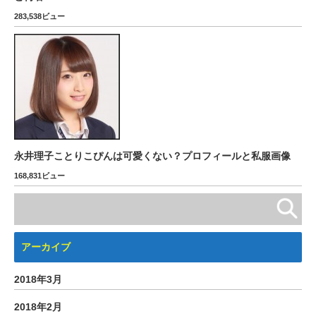
283,538ビュー
永井理子ことりこぴんは可愛くない？プロフィールと私服画像
168,831ビュー
アーカイブ
2018年3月
2018年2月