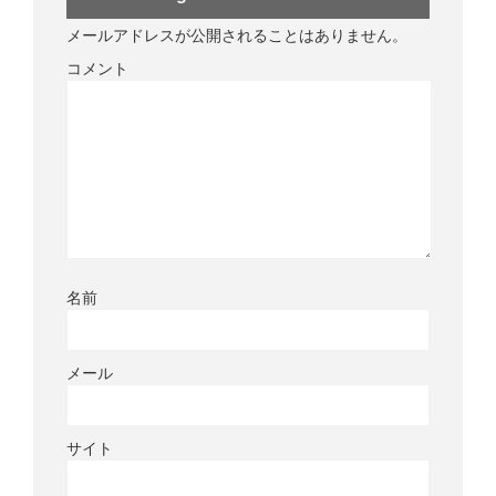
メールアドレスが公開されることはありません。
コメント
名前
メール
サイト