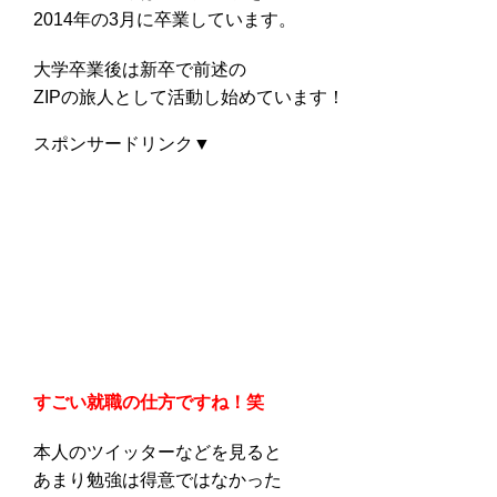
2014年の3月に卒業しています。
大学卒業後は新卒で前述の
ZIPの旅人として活動し始めています！
スポンサードリンク▼
すごい就職の仕方ですね！笑
本人のツイッターなどを見ると
あまり勉強は得意ではなかった