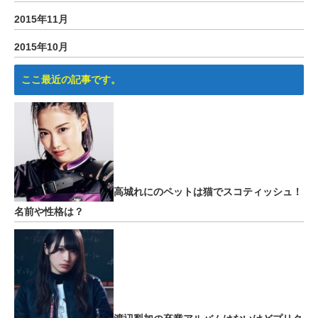
2015年11月
2015年10月
ここ最近の記事です。
高城れにのペットは猫でスコティッシュ！
名前や性格は？