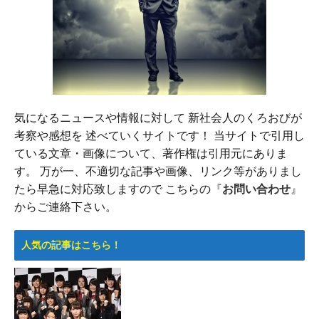
気になるニュースや情報に対して 新社会人のくろおびが
考察や感想を 述べていくサイトです！ 当サイトで引用し
ている文章・画像について、著作権は引用元にありま
す。 万が一、不適切な記事や画像、リンク等がありまし
たら早急に対応致しますので こちらの『
お問い合わせ
』
からご連絡下さい。
人気の記事はこちら！