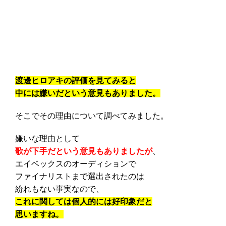
渡邊ヒロアキの評価を見てみると
中には嫌いだという意見もありました。
そこでその理由について調べてみました。
嫌いな理由として
歌が下手だという意見もありましたが
、
エイベックスのオーディションで
ファイナリストまで選出されたのは
紛れもない事実なので、
これに関しては個人的には好印象だと
思いますね。