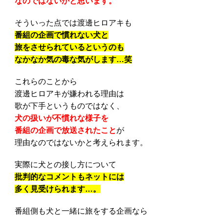
なのではないかと思います。
そういった点では渡邊ヒロアキも
番組の企画で慣れない犬と
旅をさせられているというのも
なかなか気の毒な気がします…笑
これらのことから
渡邊ヒロアキが嫌われる理由は
歌が下手というものではなく、
犬の扱いが不慣れな様子を
番組の企画で放送されたこと
が
理由なのではないかと考えられます。
実際に犬との接し方について
批判的なコメントもネットには
多く見受けられます…。
番組側も犬と一緒に旅をする企画なら