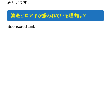
みたいです。
渡邊ヒロアキが嫌われている理由は？
Sponsored Link