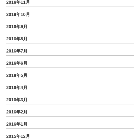
2016年11月
2016年10月
2016年9月
2016年8月
2016年7月
2016年6月
2016年5月
2016年4月
2016年3月
2016年2月
2016年1月
2015年12月