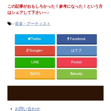
この記事がおもしろかった！参考になった！という方
はシェアして下さい～♪
-
音楽・アーティスト
Twitter
Facebook
Google+
はてブ
LINE
Pocket
RSS
feedly
お問い合わせ