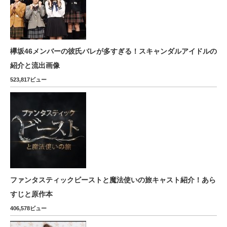
欅坂46メンバーの彼氏バレが多すぎる！スキャンダルアイドルの
紹介と流出画像
523,817ビュー
ファンタスティックビーストと魔法使いの旅キャスト紹介！あら
すじと原作本
406,578ビュー