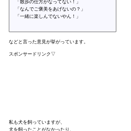
「散歩の仕方がなってない！」
「なんでご褒美をあげないの？」
「一緒に楽しんでないやん！」
などと言った意見が挙がっています。
スポンサードリンク▽
私も犬を飼っていますが、
犬を飼ったことがなかったり、