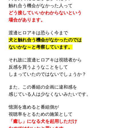
触れ合う機会がなかった人って
どう接していいかわからないという
場合があります。
渡邊ヒロアキは恐らく今まで
犬と触れ合う機会がなかったのでは
ないかな～と考察しています。
それ故に渡邊ヒロアキは視聴者から
反感を買うようなことをして
しまっていたのではないでしょうか？
また、この番組の企画に違和感を
感じている人は少なくないみたいです。
憶測を進めると番組側が
視聴率をとるための施策として
「癒し」になる犬を起用しただけ