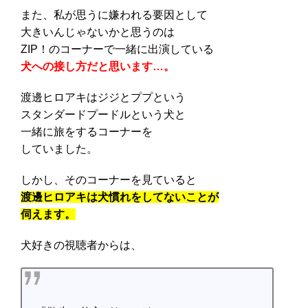
また、私が思うに嫌われる要因として
大きいんじゃないかと思うのは
ZIP！のコーナーで一緒に出演している
犬への接し方だと思います…。
渡邊ヒロアキはジジとププという
スタンダードプードルという犬と
一緒に旅をするコーナーを
していました。
しかし、そのコーナーを見ていると
渡邊ヒロアキは犬慣れをしてないことが
伺えます。
犬好きの視聴者からは、