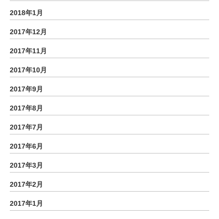
2018年1月
2017年12月
2017年11月
2017年10月
2017年9月
2017年8月
2017年7月
2017年6月
2017年3月
2017年2月
2017年1月