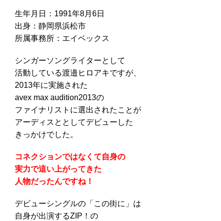
生年月日：1991年8月6日
出身：静岡県浜松市
所属事務所：エイベックス
シンガーソングライターとして
活動している渡邉ヒロアキですが、
2013年に実施された
avex max audition2013の
ファイナリストに選出されたことが
アーディスととしてデビューした
きっかけでした。
コネクションではなくて自身の
実力で這い上がってきた
人物だったんですね！
デビューシングルの「この街に」は
自身が出演するZIP！の