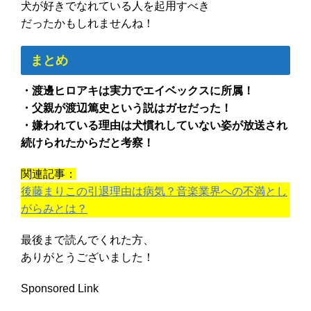
犬が好きでなれている人を起用すべき
だったかもしれませんね！
まとめ
・渡邊ヒロアキは実力でエイベックスに所属！
・父親が渡辺篤史という説はガセだった！
・嫌われている理由は犬慣れしていない姿が放送され
続けられたからだと考察！
関連記事：
後藤まりこの引退理由は病気？音楽業界への不満とし
がらみとは？
最後まで読んでくれた方、
ありがとうございました！
Sponsored Link