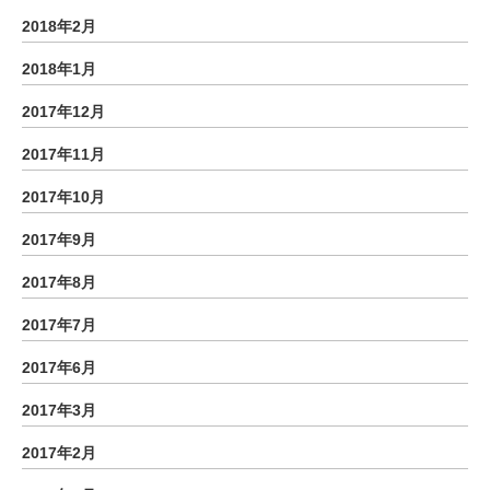
2018年2月
2018年1月
2017年12月
2017年11月
2017年10月
2017年9月
2017年8月
2017年7月
2017年6月
2017年3月
2017年2月