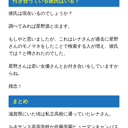
付き合っている彼氏はいる？
彼氏は現在いるのでしょうか？
調べてみれば星野源と出ます。
もしやと思いましたが、これはレナさんが過去に星野
さんのモノマネをしたことで検索する人が増え、彼氏
では？と噂されたのでした。
星野さんは若い女優さんとお付き合いをしていますか
らね。
残念！
まとめ
滋賀県にいた頃は私立高校に通っていたレナさん。
ルネサンス高等学校か佐藤学園ヒューマンキャンパス