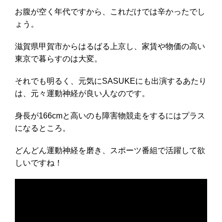
お腹が空く年代ですから、これだけでは辛かったでし
ょう。
滋賀県甲賀市からはるばる上京し、家賃や物価の高い
東京で暮らすのは大変。
それでも明るく、元気にSASUKEにも出演するあたり
は、元々運動神経が良い人なのです。
身長が166cmと高いのも障害物競走をするにはプラス
になるところ。
どんどん運動神経を磨き、スポーツ番組で活躍して欲
しいですね！