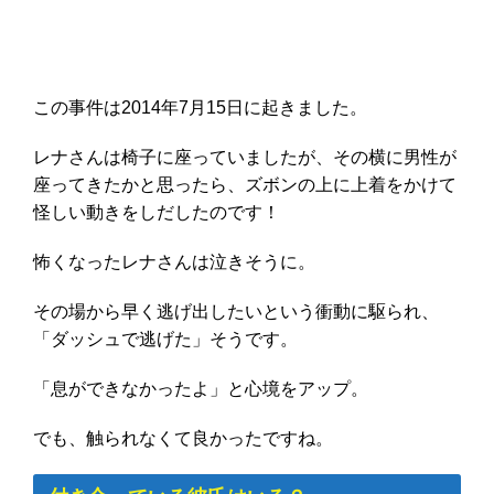
この事件は2014年7月15日に起きました。
レナさんは椅子に座っていましたが、その横に男性が
座ってきたかと思ったら、ズボンの上に上着をかけて
怪しい動きをしだしたのです！
怖くなったレナさんは泣きそうに。
その場から早く逃げ出したいという衝動に駆られ、
「ダッシュで逃げた」そうです。
「息ができなかったよ」と心境をアップ。
でも、触られなくて良かったですね。