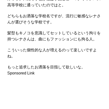
高等学校に通っていたのではと。
どちらもお洒落な学校名ですが、流行に敏感なレナさ
んが選びそうな学校です。
髪型もキノコを意識してセットしているという拘りを
持つレナさんは、曲にもファッションにも拘る人。
こういった個性的な人が増えるのって楽しいですよ
ね。
もっと追求したお洒落を目指して欲しいな。
Sponsored Link