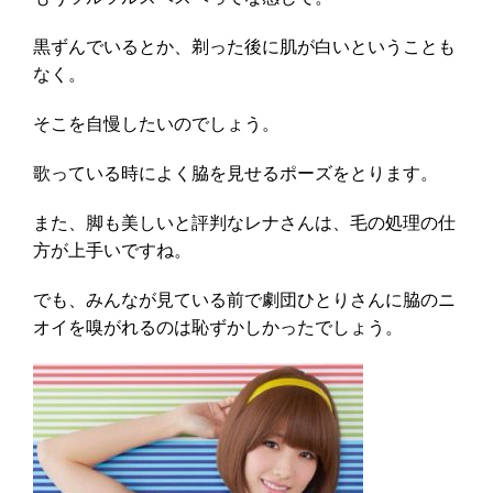
黒ずんでいるとか、剃った後に肌が白いということも
なく。
そこを自慢したいのでしょう。
歌っている時によく脇を見せるポーズをとります。
また、脚も美しいと評判なレナさんは、毛の処理の仕
方が上手いですね。
でも、みんなが見ている前で劇団ひとりさんに脇のニ
オイを嗅がれるのは恥ずかしかったでしょう。