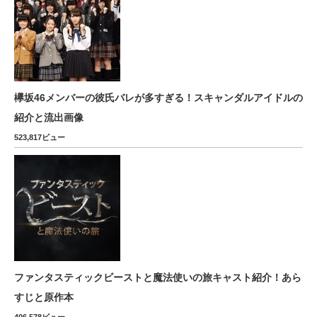
欅坂46メンバーの彼氏バレが多すぎる！スキャンダルアイドルの
紹介と流出画像
523,817ビュー
ファンタスティックビーストと魔法使いの旅キャスト紹介！あら
すじと原作本