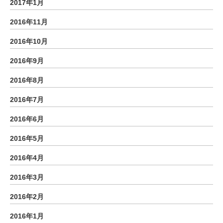
2017年1月
2016年11月
2016年10月
2016年9月
2016年8月
2016年7月
2016年6月
2016年5月
2016年4月
2016年3月
2016年2月
2016年1月