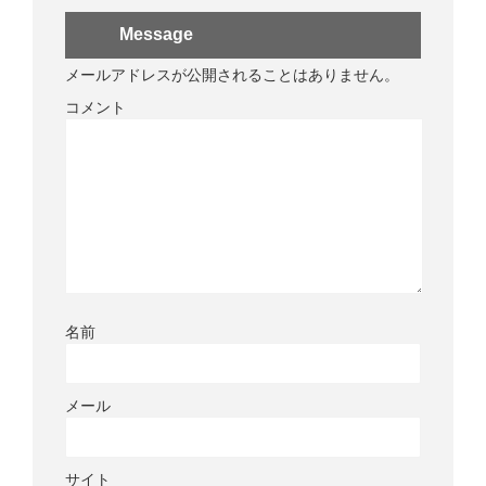
Message
メールアドレスが公開されることはありません。
コメント
名前
メール
サイト