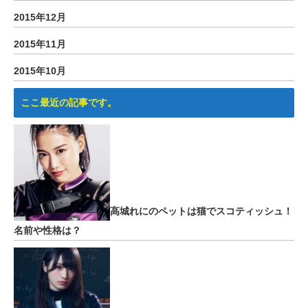
2015年12月
2015年11月
2015年10月
ここ最近の記事です。
高城れにのペットは猫でスコティッシュ！
名前や性格は？