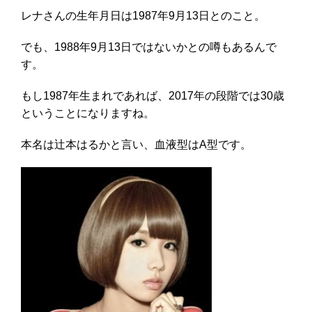
レナさんの生年月日は1987年9月13日とのこと。
でも、1988年9月13日ではないかとの噂もあるんで
す。
もし1987年生まれであれば、2017年の段階では30歳
ということになりますね。
本名は辻本はるかと言い、血液型はA型です。