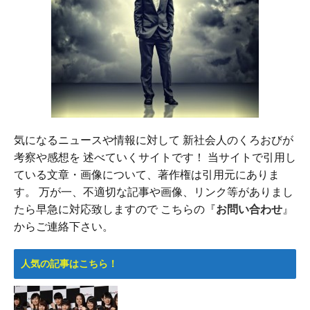
気になるニュースや情報に対して 新社会人のくろおびが
考察や感想を 述べていくサイトです！ 当サイトで引用し
ている文章・画像について、著作権は引用元にありま
す。 万が一、不適切な記事や画像、リンク等がありまし
たら早急に対応致しますので こちらの『
お問い合わせ
』
からご連絡下さい。
人気の記事はこちら！