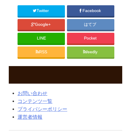
Twitter
Facebook
Google+
はてブ
LINE
Pocket
RSS
feedly
お問い合わせ
コンテンツ一覧
プライバシーポリシー
運営者情報