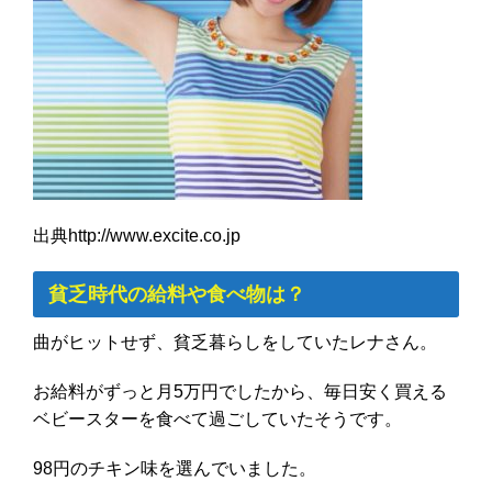
出典http://www.excite.co.jp
貧乏時代の給料や食べ物は？
曲がヒットせず、貧乏暮らしをしていたレナさん。
お給料がずっと月5万円でしたから、毎日安く買える
ベビースターを食べて過ごしていたそうです。
98円のチキン味を選んでいました。