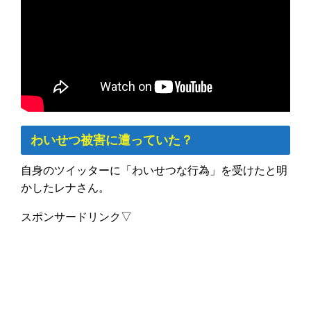
わいせつ被害に遭っていた？
自身のツイッターに「わいせつな行為」を受けたと明
かしたレナさん。
スポンサードリンク▽