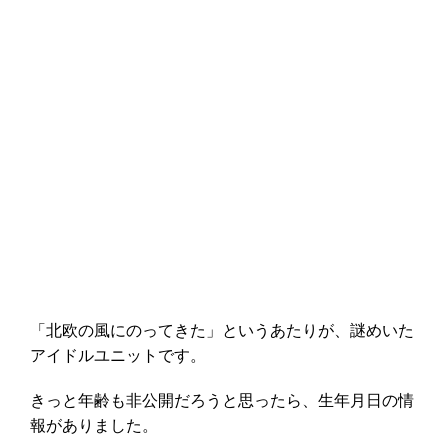
「北欧の風にのってきた」というあたりが、謎めいた
アイドルユニットです。
きっと年齢も非公開だろうと思ったら、生年月日の情
報がありました。