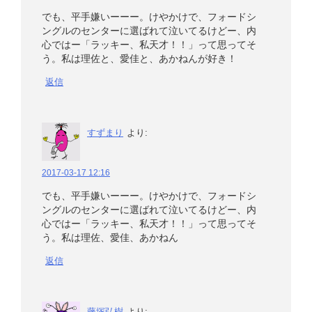
でも、平手嫌いーーー。けやかけで、フォードシ
ングルのセンターに選ばれて泣いてるけどー、内
心ではー「ラッキー、私天才！！」って思ってそ
う。私は理佐と、愛佳と、あかねんが好き！
返信
すずまり
より:
2017-03-17 12:16
でも、平手嫌いーーー。けやかけで、フォードシ
ングルのセンターに選ばれて泣いてるけどー、内
心ではー「ラッキー、私天才！！」って思ってそ
う。私は理佐、愛佳、あかねん
返信
藤塚弘樹
より: