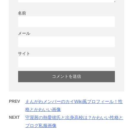
名前
メール
サイト
PREV
えんがわメンバーのカイWiki風プロフィール！性
格とかわいい画像
NEXT
守屋茜の熱愛彼氏と出身高校は？かわいい性格と
ブログ私服画像