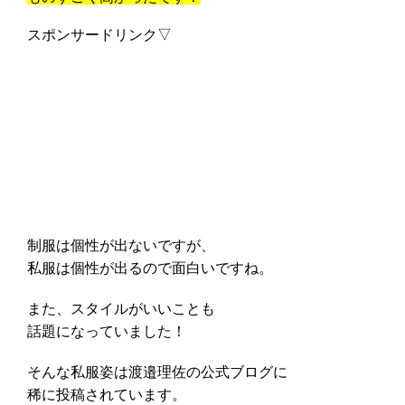
スポンサードリンク▽
制服は個性が出ないですが、
私服は個性が出るので面白いですね。
また、スタイルがいいことも
話題になっていました！
そんな私服姿は渡邉理佐の公式ブログに
稀に投稿されています。