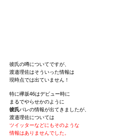
彼氏の噂についてですが、
渡邉理佐はそういった情報は
現時点では出ていません！
特に欅坂46はデビュー時に
まるでやらせかのように
彼氏
バレの情報が出てきましたが、
渡邉理佐については
ツイッターなどにもそのような
情報はありませんでした。