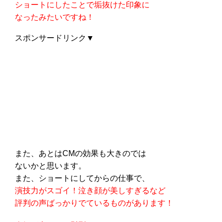
ショートにしたことで垢抜けた印象に
なったみたいですね！
スポンサードリンク▼
また、あとはCMの効果も大きのでは
ないかと思います。
また、ショートにしてからの仕事で、
演技力がスゴイ！泣き顔が美しすぎるなど
評判の声ばっかりでているものがあります！