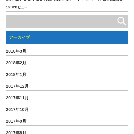
168,831ビュー
アーカイブ
2018年3月
2018年2月
2018年1月
2017年12月
2017年11月
2017年10月
2017年9月
2017年8月