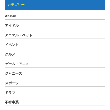
カテゴリー
AKB48
アイドル
アニマル・ペット
イベント
グルメ
ゲーム・アニメ
ジャニーズ
スポーツ
ドラマ
不祥事系