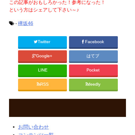
この記事がおもしろかった！参考になった！
という方はシェアして下さい～♪
-
欅坂46
Twitter
Facebook
Google+
はてブ
LINE
Pocket
RSS
feedly
お問い合わせ