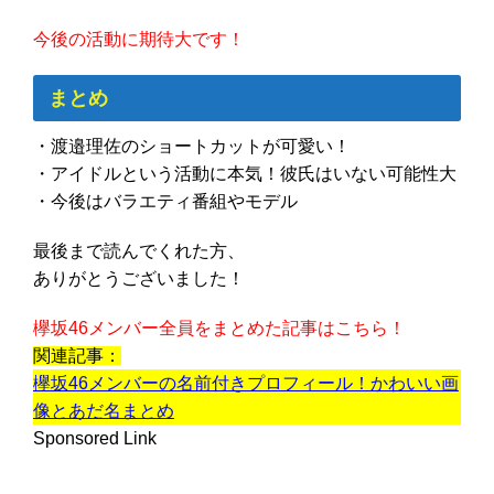
今後の活動に期待大です！
まとめ
・渡邉理佐のショートカットが可愛い！
・アイドルという活動に本気！彼氏はいない可能性大
・今後はバラエティ番組やモデル
最後まで読んでくれた方、
ありがとうございました！
欅坂46メンバー全員をまとめた記事はこちら！
関連記事：
欅坂46メンバーの名前付きプロフィール！かわいい画
像とあだ名まとめ
Sponsored Link