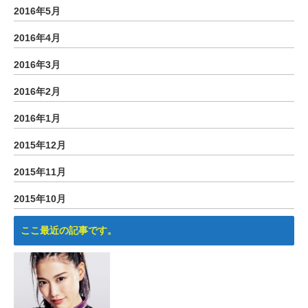
2016年5月
2016年4月
2016年3月
2016年2月
2016年1月
2015年12月
2015年11月
2015年10月
ここ最近の記事です。