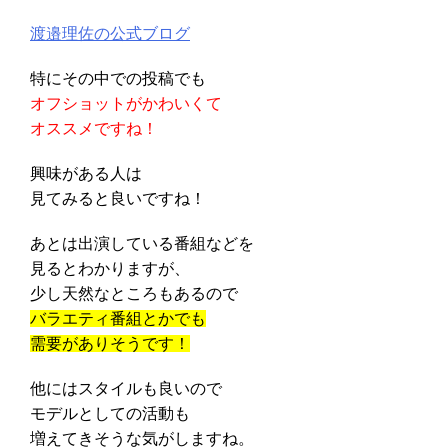
渡邉理佐の公式ブログ
特にその中での投稿でも
オフショットがかわいくて
オススメですね！
興味がある人は
見てみると良いですね！
あとは出演している番組などを
見るとわかりますが、
少し天然なところもあるので
バラエティ番組とかでも
需要がありそうです！
他にはスタイルも良いので
モデルとしての活動も
増えてきそうな気がしますね。