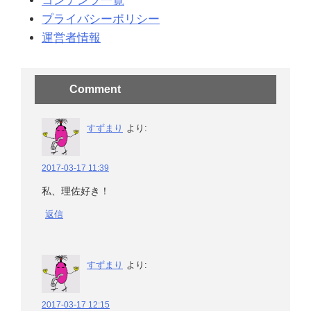
コンテンツ一覧
プライバシーポリシー
運営者情報
Comment
すずまり
より:
2017-03-17 11:39
私、理佐好き！
返信
すずまり
より:
2017-03-17 12:15