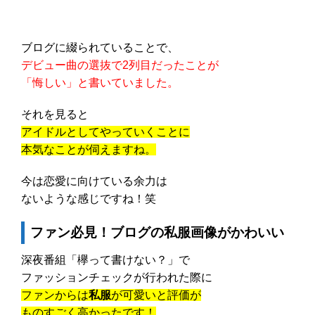
ブログに綴られていることで、
デビュー曲の選抜で2列目だったことが
「悔しい」と書いていました。
それを見ると
アイドルとしてやっていくことに
本気なことが伺えますね。
今は恋愛に向けている余力は
ないような感じですね！笑
ファン必見！ブログの私服画像がかわいい
深夜番組「欅って書けない？」で
ファッションチェックが行われた際に
ファンからは
私服
が可愛いと評価が
ものすごく高かったです！