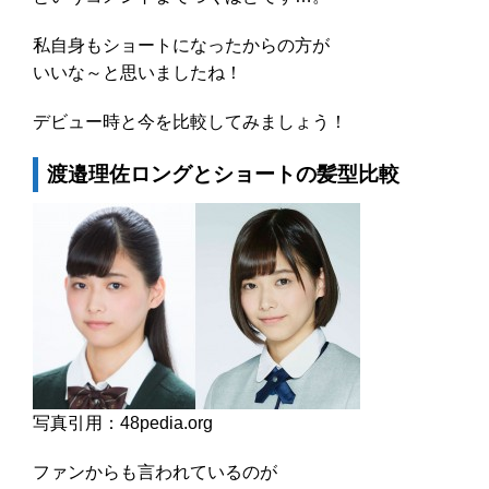
私自身もショートになったからの方が
いいな～と思いましたね！
デビュー時と今を比較してみましょう！
渡邉理佐ロングとショートの髪型比較
写真引用：48pedia.org
ファンからも言われているのが