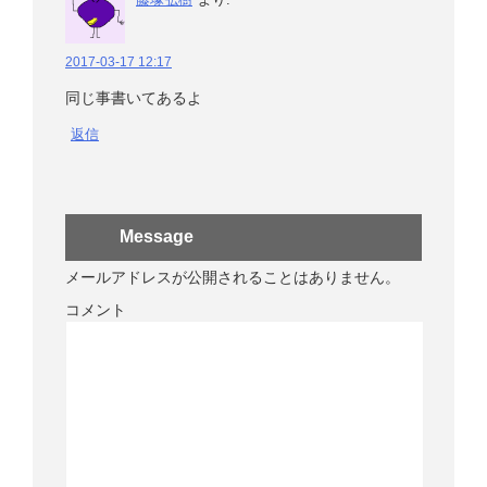
2017-03-17 12:17
同じ事書いてあるよ
返信
Message
メールアドレスが公開されることはありません。
コメント