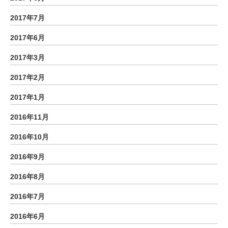
2017年7月
2017年6月
2017年3月
2017年2月
2017年1月
2016年11月
2016年10月
2016年9月
2016年8月
2016年7月
2016年6月