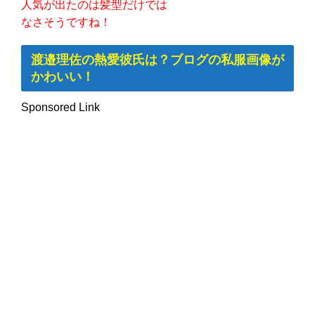
人気が出たのは髪型だけでは
なさそうですね！
渡邉理佐の熱愛彼氏は？ブログの私服画像が
かわいい！
Sponsored Link