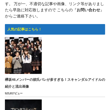
す。 万が一、不適切な記事や画像、リンク等がありまし
たら早急に対応致しますので こちらの『
お問い合わせ
』
からご連絡下さい。
人気の記事はこちら！
欅坂46メンバーの彼氏バレが多すぎる！スキャンダルアイドルの
紹介と流出画像
523,817ビュー