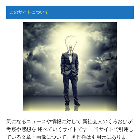
このサイトについて
気になるニュースや情報に対して 新社会人のくろおびが
考察や感想を 述べていくサイトです！ 当サイトで引用し
ている文章・画像について、著作権は引用元にありま