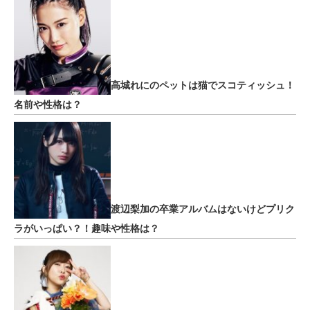
高城れにのペットは猫でスコティッシュ！
名前や性格は？
渡辺梨加の卒業アルバムはないけどプリク
ラがいっぱい？！趣味や性格は？