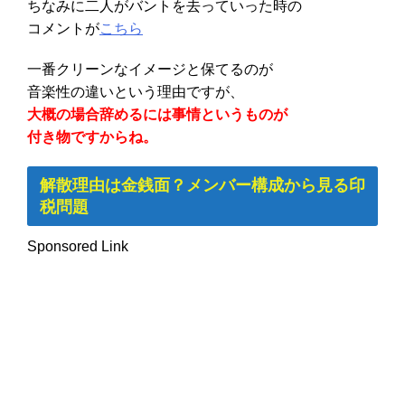
ちなみに二人がバントを去っていった時の
コメントが
こちら
一番クリーンなイメージと保てるのが
音楽性の違いという理由ですが、
大概の場合辞めるには事情というものが
付き物ですからね。
解散理由は金銭面？メンバー構成から見る印
税問題
Sponsored Link