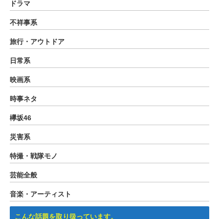
ドラマ
不祥事系
旅行・アウトドア
日常系
映画系
時事ネタ
欅坂46
災害系
特撮・戦隊モノ
芸能全般
音楽・アーティスト
こんな話題を取り扱っています。