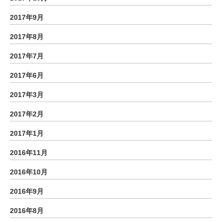
2017年9月
2017年8月
2017年7月
2017年6月
2017年3月
2017年2月
2017年1月
2016年11月
2016年10月
2016年9月
2016年8月