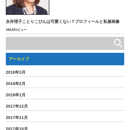
永井理子ことりこぴんは可愛くない？プロフィールと私服画像
168,831ビュー
アーカイブ
2018年3月
2018年2月
2018年1月
2017年12月
2017年11月
2017年10月