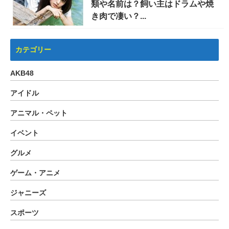
類や名前は？飼い主はドラムや焼
き肉で凄い？...
カテゴリー
AKB48
アイドル
アニマル・ペット
イベント
グルメ
ゲーム・アニメ
ジャニーズ
スポーツ