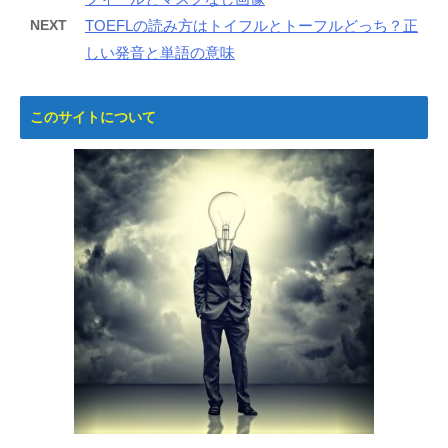
NEXT
TOEFLの読み方はトイフルとトーフルどっち？正
しい発音と単語の意味
このサイトについて