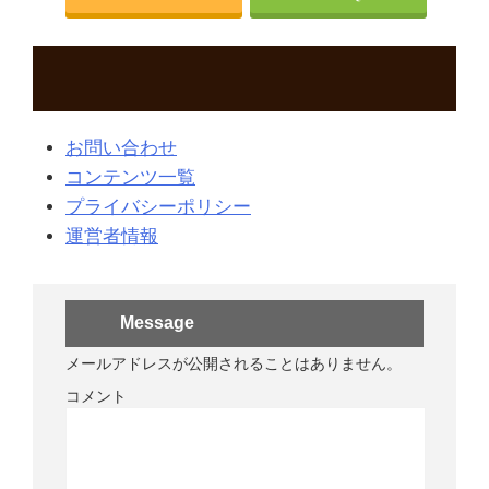
お問い合わせ
コンテンツ一覧
プライバシーポリシー
運営者情報
Message
メールアドレスが公開されることはありません。
コメント