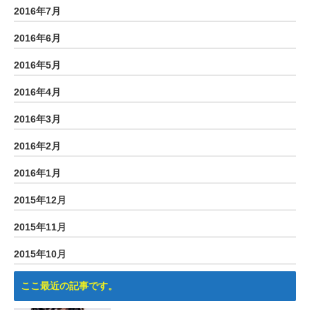
2016年7月
2016年6月
2016年5月
2016年4月
2016年3月
2016年2月
2016年1月
2015年12月
2015年11月
2015年10月
ここ最近の記事です。