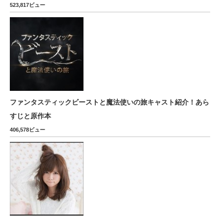
523,817ビュー
ファンタスティックビーストと魔法使いの旅キャスト紹介！あら
すじと原作本
406,578ビュー