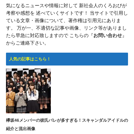
気になるニュースや情報に対して 新社会人のくろおびが
考察や感想を 述べていくサイトです！ 当サイトで引用し
ている文章・画像について、著作権は引用元にありま
す。 万が一、不適切な記事や画像、リンク等がありまし
たら早急に対応致しますので こちらの『
お問い合わせ
』
からご連絡下さい。
人気の記事はこちら！
欅坂46メンバーの彼氏バレが多すぎる！スキャンダルアイドルの
紹介と流出画像