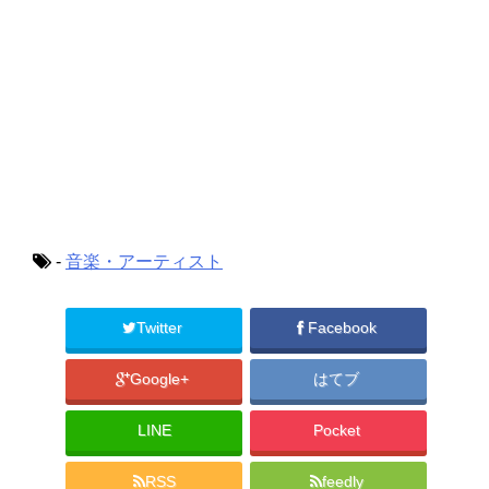
-
音楽・アーティスト
Twitter
Facebook
Google+
はてブ
LINE
Pocket
RSS
feedly