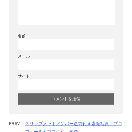
名前
メール
サイト
PREV
スリップノットメンバー名前付き素顔写真！プロ
フィールとマスクなし画像