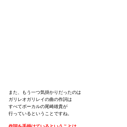
また、もう一つ気掛かりだったのは
ガリレオガリレイの曲の作詞は
すべてボーカルの尾崎雄貴が
行っているということですね。
作詞を手掛けているということは