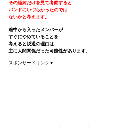
その経緯だけを見て考察すると
バンドにいづらかったのでは
ないかと考えます。
途中から入ったメンバーが
すぐにやめていることを
考えると脱退の理由は
主に人間関係だった可能性があります。
スポンサードリンク▼