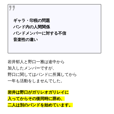
ギャラ・印税の問題
バンド内の人間関係
バンドメンバーに対する不信
音楽性の違い
岩井郁人と野口一雅は途中から
加入したメンバーですが、
野口に関してはバンドに所属してから
一年も活動をしませんでした。
岩井は野口がガリレオガリレイに
入ってからその後同時に辞め、
二人は別のバンドを始めています。