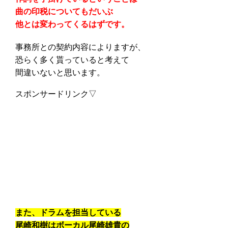
曲の印税についてもだいぶ
他とは変わってくるはずです。
事務所との契約内容によりますが、
恐らく多く貰っていると考えて
間違いないと思います。
スポンサードリンク▽
また、ドラムを担当している
尾崎和樹はボーカル尾崎雄貴の