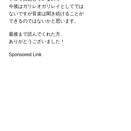
今後はガリレオガリレイとしてでは
ないですが音楽は聞き続けることが
できるのではないかと思います。
最後まで読んでくれた方、
ありがとうございました！
Sponsored Link