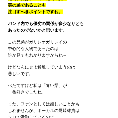
実の弟であることも
注目すべきポイントですね。
バンド内でも優劣の関係が多少なりとも
あったのでないかと思います。
この兄弟がガリレオガリレイの
中心的な人物であったのは
誰が見てもわかりますからね～
けどなんにせよ解散していまうのは
悲しいです。
べたですけど私は「青い栞」が
一番好きでしたね。
また、ファンとしては嬉しいことかも
しれませんが、ボーカルの尾崎雄貴は
ソロで活動しているので