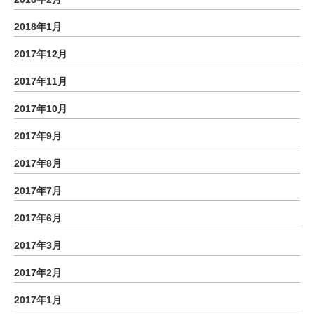
2018年1月
2017年12月
2017年11月
2017年10月
2017年9月
2017年8月
2017年7月
2017年6月
2017年3月
2017年2月
2017年1月