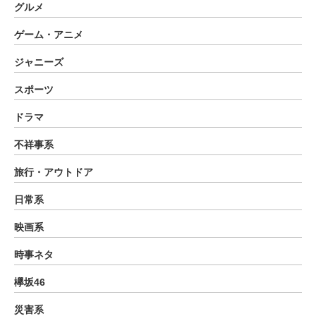
グルメ
ゲーム・アニメ
ジャニーズ
スポーツ
ドラマ
不祥事系
旅行・アウトドア
日常系
映画系
時事ネタ
欅坂46
災害系