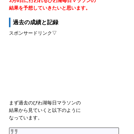
3月6日に行われるびわ湖毎日マラソンの
結果を予想していきたいと思います。
過去の成績と記録
スポンサードリンク▽
まず過去のびわ湖毎日マラソンの
結果から見ていくと以下のように
なっています。