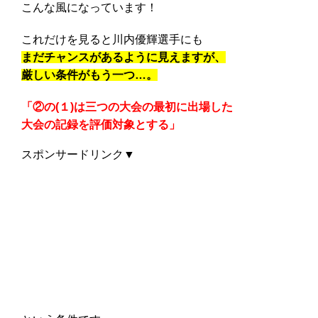
こんな風になっています！
これだけを見ると川内優輝選手にも
まだチャンスがあるように見えますが、
厳しい条件がもう一つ…。
「②の(１)は三つの大会の最初に出場した
大会の記録を評価対象とする」
スポンサードリンク▼