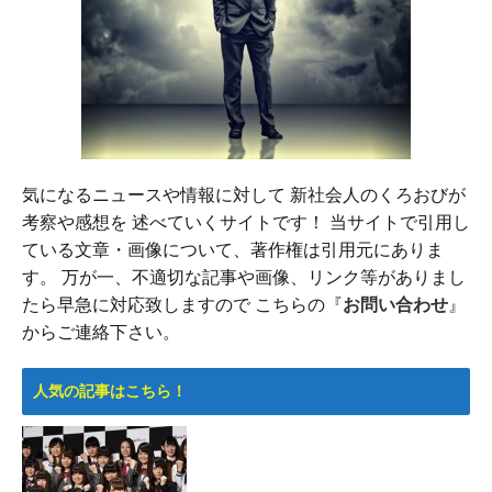
気になるニュースや情報に対して 新社会人のくろおびが
考察や感想を 述べていくサイトです！ 当サイトで引用し
ている文章・画像について、著作権は引用元にありま
す。 万が一、不適切な記事や画像、リンク等がありまし
たら早急に対応致しますので こちらの『
お問い合わせ
』
からご連絡下さい。
人気の記事はこちら！