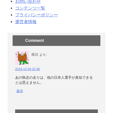
お問い合わせ
コンテンツ一覧
プライバシーポリシー
運営者情報
Comment
田川
より:
2016-12-04 22:46
あの執念の走りは、他の日本人選手が真似できる
とは思えません。
返信