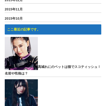
2015年12月
2015年11月
2015年10月
ここ最近の記事です。
高城れにのペットは猫でスコティッシュ！
名前や性格は？