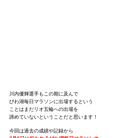
川内優輝選手もこの期に及んで
びわ湖毎日マラソンに出場するという
ことはまだリオ五輪への出場を
諦めていないということだと思います！
今回は過去の成績や記録から