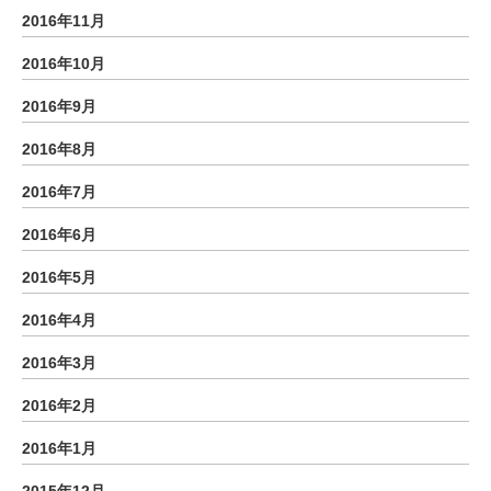
2016年11月
2016年10月
2016年9月
2016年8月
2016年7月
2016年6月
2016年5月
2016年4月
2016年3月
2016年2月
2016年1月