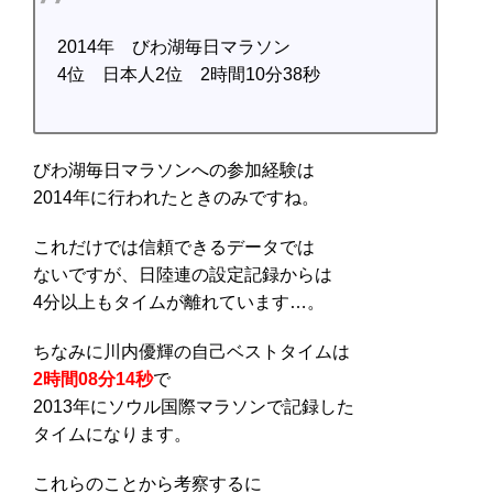
2014年 びわ湖毎日マラソン
4位 日本人2位 2時間10分38秒
びわ湖毎日マラソンへの参加経験は
2014年に行われたときのみですね。
これだけでは信頼できるデータでは
ないですが、日陸連の設定記録からは
4分以上もタイムが離れています…。
ちなみに川内優輝の自己ベストタイムは
2時間08分14秒
で
2013年にソウル国際マラソンで記録した
タイムになります。
これらのことから考察するに