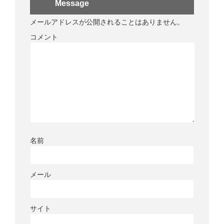
Message
メールアドレスが公開されることはありません。
コメント
名前
メール
サイト