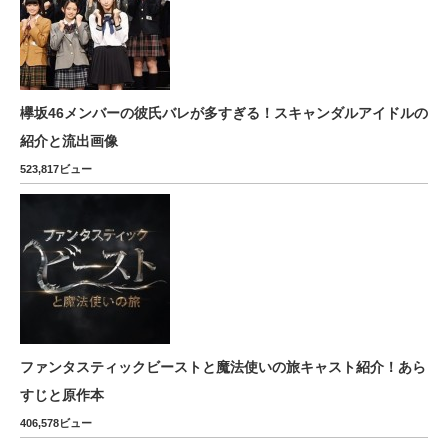
欅坂46メンバーの彼氏バレが多すぎる！スキャンダルアイドルの
紹介と流出画像
523,817ビュー
ファンタスティックビーストと魔法使いの旅キャスト紹介！あら
すじと原作本
406,578ビュー