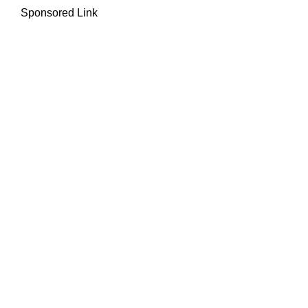
Sponsored Link