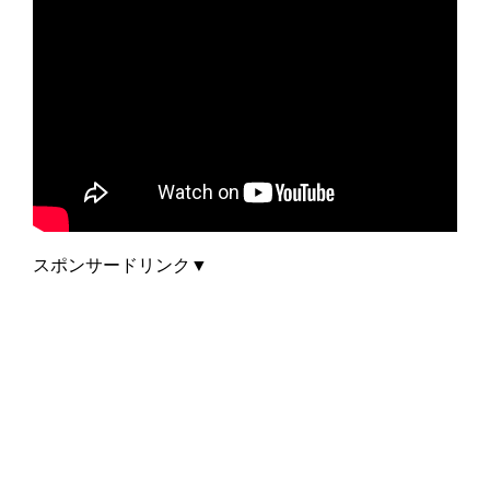
スポンサードリンク▼