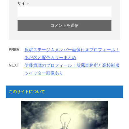
サイト
PREV
原駅ステージＡメンバー画像付きプロフィール！
あだ名と配色カラーまとめ
NEXT
伊藤貴璃のプロフィール！所属事務所と高校制服
ツイッター画像あり
このサイトについて