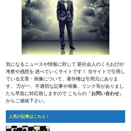
気になるニュースや情報に対して 新社会人のくろおびが
考察や感想を 述べていくサイトです！ 当サイトで引用し
ている文章・画像について、著作権は引用元にありま
す。 万が一、不適切な記事や画像、リンク等がありまし
たら早急に対応致しますので こちらの『
お問い合わせ
』
からご連絡下さい。
人気の記事はこちら！