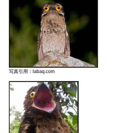
写真引用：labaq.com