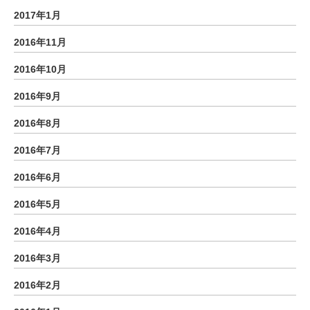
2017年1月
2016年11月
2016年10月
2016年9月
2016年8月
2016年7月
2016年6月
2016年5月
2016年4月
2016年3月
2016年2月