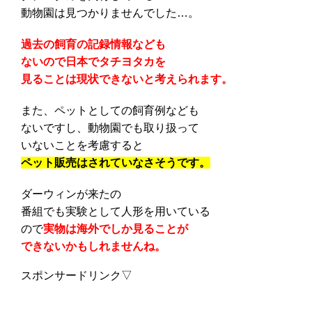
動物園は見つかりませんでした…。
過去の飼育の記録情報なども
ないので日本でタチヨタカを
見ることは現状できないと考えられます。
また、ペットとしての飼育例なども
ないですし、動物園でも取り扱って
いないことを考慮すると
ペット販売はされていなさそうです。
ダーウィンが来たの
番組でも実験として人形を用いている
ので
実物は海外でしか見ることが
できないかもしれませんね。
スポンサードリンク▽