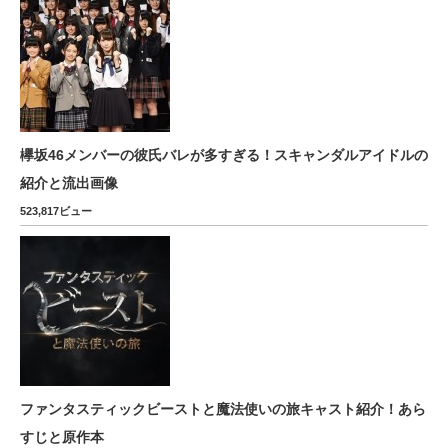
欅坂46メンバーの彼氏バレが多すぎる！スキャンダルアイドルの
紹介と流出画像
523,817ビュー
ファンタスティックビーストと魔法使いの旅キャスト紹介！あら
すじと原作本