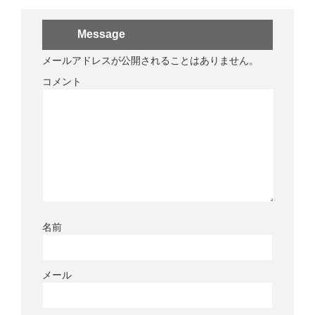
Message
メールアドレスが公開されることはありません。
コメント
名前
メール