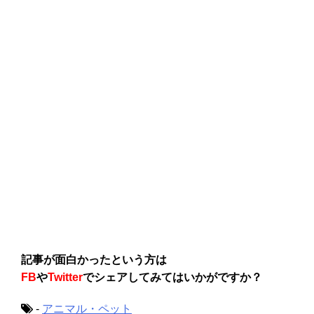
記事が面白かったという方は
FB
や
Twitter
でシェアしてみてはいかがですか？
-
アニマル・ペット