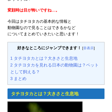
変顔時は目が怖いですね…。
今回はタチヨタカの基本的な情報と
動物園なので見ることはできるかなど
についてまとめていきたいと思います！
好きなところにジャンブできます！
[
非表示
]
1
タチヨタカとは？大きさと生息地
2
タチヨタカを見れる日本の動物園は？ペット
として飼える？
3
まとめ
タチヨタカとは？大きさと生息地