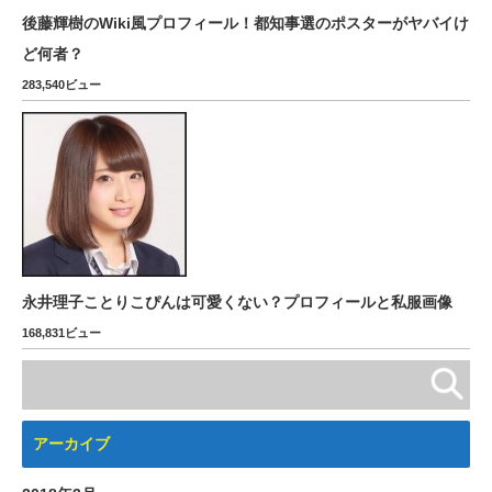
後藤輝樹のWiki風プロフィール！都知事選のポスターがヤバイけ
ど何者？
283,540ビュー
永井理子ことりこぴんは可愛くない？プロフィールと私服画像
168,831ビュー
アーカイブ