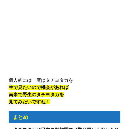
個人的には一度はタチヨタカを
生で見たいので機会があれば
南米で野生のタチヨタカを
見てみたいですね！
まとめ