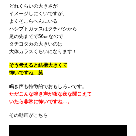
どれくらいの大きさが
イメージしにくいですが、
よくそこらへんにいる
ハシブトガラスはクチバシから
尾の先までで56㎝なので
タチヨタカの大きいのは
大体カラスくらいになります！
そう考えると結構大きくて
怖いですね…笑
鳴き声も特徴的でおもしろいです。
ただこんな鳴き声が夜な夜な聞こえて
いたら非常に怖いですね…。
その動画がこちら