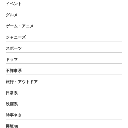
イベント
グルメ
ゲーム・アニメ
ジャニーズ
スポーツ
ドラマ
不祥事系
旅行・アウトドア
日常系
映画系
時事ネタ
欅坂46