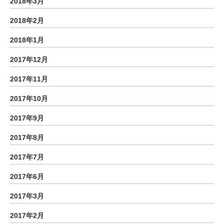
2018年3月
2018年2月
2018年1月
2017年12月
2017年11月
2017年10月
2017年9月
2017年8月
2017年7月
2017年6月
2017年3月
2017年2月