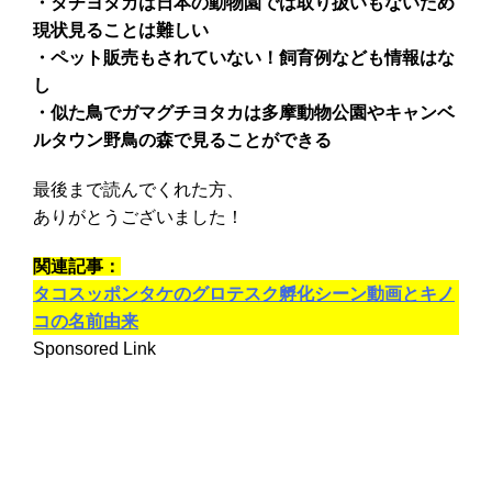
・タチヨタカは日本の動物園では取り扱いもないため
現状見ることは難しい
・ペット販売もされていない！飼育例なども情報はな
し
・似た鳥でガマグチヨタカは多摩動物公園やキャンベ
ルタウン野鳥の森で見ることができる
最後まで読んでくれた方、
ありがとうございました！
関連記事：
タコスッポンタケのグロテスク孵化シーン動画とキノ
コの名前由来
Sponsored Link