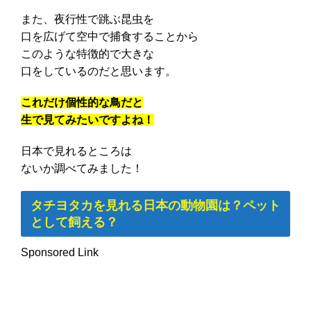
また、夜行性で跳ぶ昆虫を
口を広げて空中で捕食することから
このような特徴的で大きな
口をしているのだと思います。
これだけ個性的な鳥だと
生で見てみたいですよね！
日本で見れるところは
ないか調べてみました！
タチヨタカを見れる日本の動物園は？ペット
として飼える？
Sponsored Link