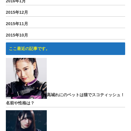
2016年1月
2015年12月
2015年11月
2015年10月
ここ最近の記事です。
高城れにのペットは猫でスコティッシュ！
名前や性格は？