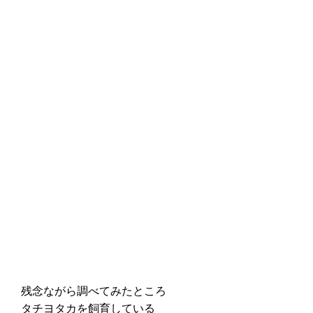
残念ながら調べてみたところ
タチヨタカを飼育している