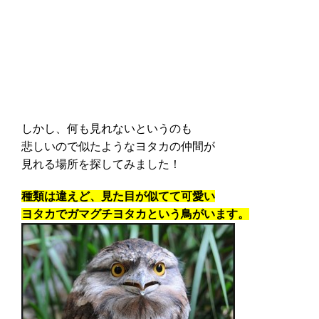
しかし、何も見れないというのも
悲しいので似たようなヨタカの仲間が
見れる場所を探してみました！
種類は違えど、見た目が似てて可愛い
ヨタカでガマグチヨタカという鳥がいます。