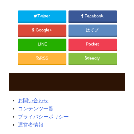
Twitter
Facebook
Google+
はてブ
LINE
Pocket
RSS
feedly
お問い合わせ
コンテンツ一覧
プライバシーポリシー
運営者情報