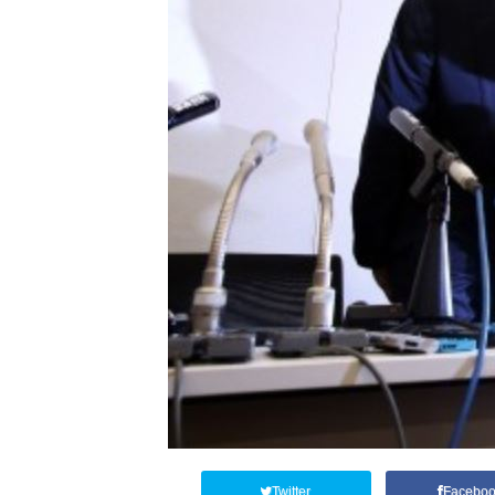
Twitter
Facebo