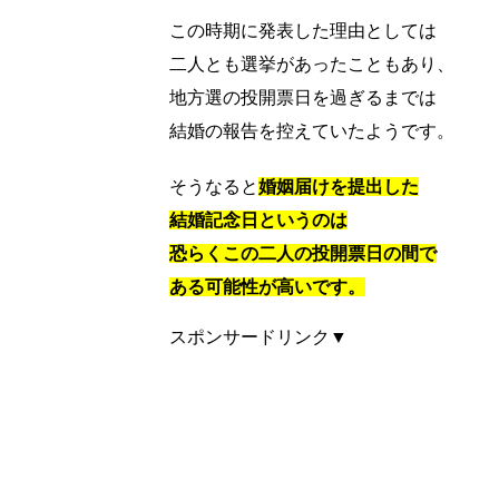
この時期に発表した理由としては
二人とも選挙があったこともあり、
地方選の投開票日を過ぎるまでは
結婚の報告を控えていたようです。
そうなると
婚姻届けを提出した
結婚記念日というのは
恐らくこの二人の投開票日の間で
ある可能性が高いです。
スポンサードリンク▼