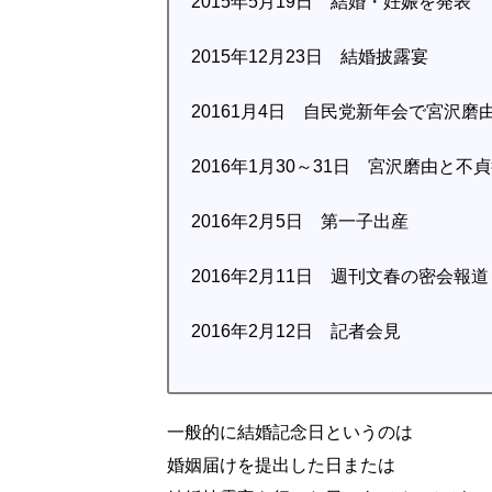
2015年5月19日 結婚・妊娠を発表
2015年12月23日 結婚披露宴
20161月4日 自民党新年会で宮沢
2016年1月30～31日 宮沢磨由と不
2016年2月5日 第一子出産
2016年2月11日 週刊文春の密会報道
2016年2月12日 記者会見
一般的に結婚記念日というのは
婚姻届けを提出した日または