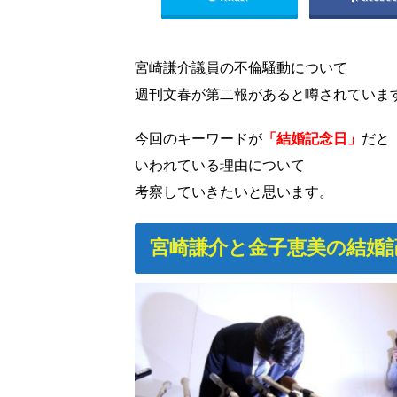
宮崎謙介議員の不倫騒動について
週刊文春が第二報があると噂されていま
今回のキーワードが
「結婚記念日」
だと
いわれている理由について
考察していきたいと思います。
宮崎謙介と金子恵美の結婚