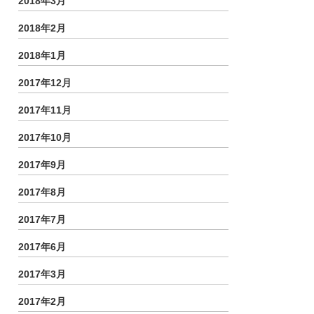
2018年3月
2018年2月
2018年1月
2017年12月
2017年11月
2017年10月
2017年9月
2017年8月
2017年7月
2017年6月
2017年3月
2017年2月