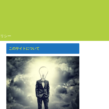
ポリシー
このサイトについて