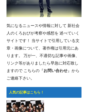
気になるニュースや情報に対して 新社会
人のくろおびが考察や感想を 述べていく
サイトです！ 当サイトで引用している文
章・画像について、著作権は引用元にあ
ります。 万が一、不適切な記事や画像、
リンク等がありましたら早急に対応致し
ますので こちらの『
お問い合わせ
』から
ご連絡下さい。
人気の記事はこちら！