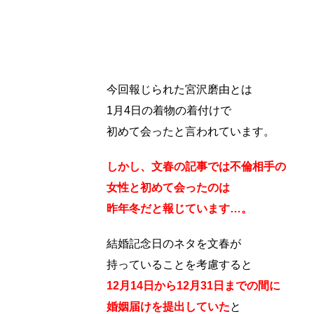
今回報じられた宮沢磨由とは
1月4日の着物の着付けで
初めて会ったと言われています。
しかし、文春の記事では不倫相手の
女性と初めて会ったのは
昨年冬だと報じています…。
結婚記念日のネタを文春が
持っていることを考慮すると
12月14日から12月31日までの間に
婚姻届けを提出していた
と