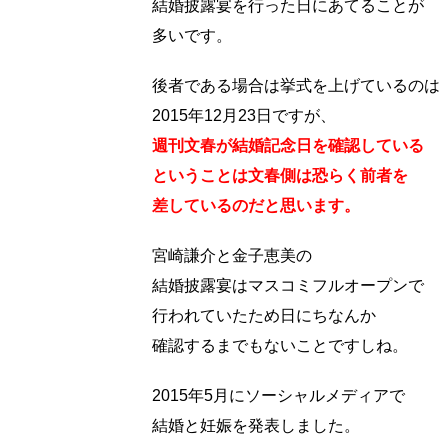
結婚披露宴を行った日にあてることが
多いです。
後者である場合は挙式を上げているのは
2015年12月23日ですが、
週刊文春が結婚記念日を確認している
ということは文春側は恐らく前者を
差しているのだと思います。
宮崎謙介と金子恵美の
結婚披露宴はマスコミフルオープンで
行われていたため日にちなんか
確認するまでもないことですしね。
2015年5月にソーシャルメディアで
結婚と妊娠を発表しました。