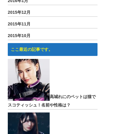
2016年1月
2015年12月
2015年11月
2015年10月
ここ最近の記事です。
高城れにのペットは猫で
スコティッシュ！名前や性格は？