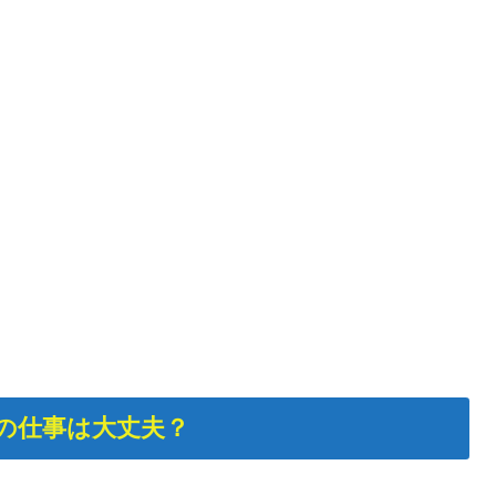
の仕事は大丈夫？