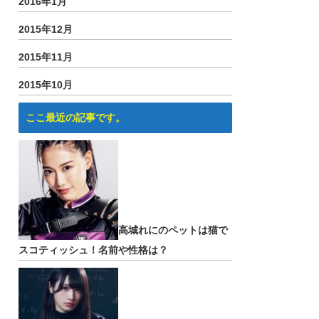
2016年1月
2015年12月
2015年11月
2015年10月
ここ最近の記事です。
高城れにのペットは猫で
スコティッシュ！名前や性格は？