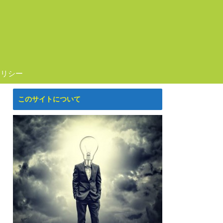
ポリシー
このサイトについて