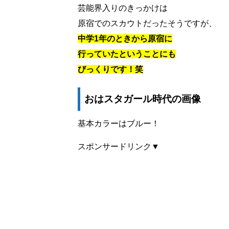
芸能界入りのきっかけは
原宿でのスカウトだったそうですが、
中学1年のときから原宿に
行っていたということにも
びっくりです！笑
おはスタガール時代の画像
基本カラーはブルー！
スポンサードリンク▼