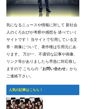
気になるニュースや情報に対して 新社会
人のくろおびが考察や感想を 述べていく
サイトです！ 当サイトで引用している文
章・画像について、著作権は引用元にあ
ります。 万が一、不適切な記事や画像、
リンク等がありましたら早急に対応致し
ますので こちらの『
お問い合わせ
』から
ご連絡下さい。
人気の記事はこちら！