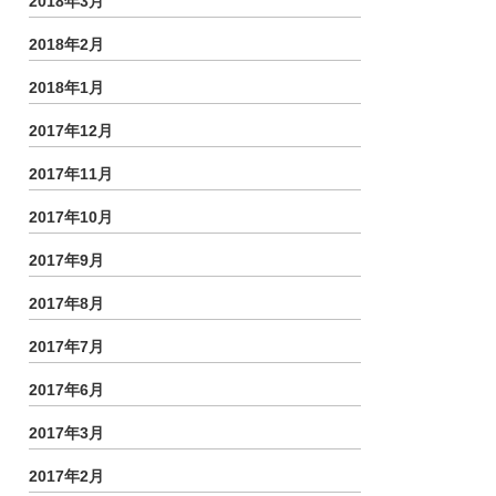
2018年3月
2018年2月
2018年1月
2017年12月
2017年11月
2017年10月
2017年9月
2017年8月
2017年7月
2017年6月
2017年3月
2017年2月