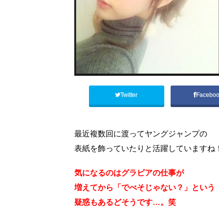
Twitter
Facebo
最近複数回に渡ってヤングジャンプの
表紙を飾っていたりと活躍していますね
気になるのはグラビアの仕事が
増えてから「でべそじゃない？」という
疑惑もあるどそうです…。笑