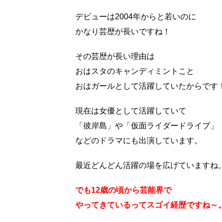
デビューは2004年からと若いのに
かなり芸歴が長いですね！
その芸歴が長い理由は
おはスタのキャンディミントこと
おはガールとして活躍していたからです
現在は女優として活躍していて
「彼岸島」や「仮面ライダードライブ」
などのドラマにも出演しています。
最近どんどん活躍の場を広げていますね
でも12歳の頃から芸能界で
やってきているってスゴイ経歴ですね～