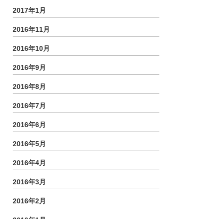
2017年1月
2016年11月
2016年10月
2016年9月
2016年8月
2016年7月
2016年6月
2016年5月
2016年4月
2016年3月
2016年2月