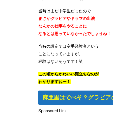
当時はまだ中学生だったので
まさかグラビアやドラマの出演
なんかの仕事をやることに
なるとは思っていなかったでしょうね！
当時の設定では空手経験者という
ことになっていますが、
経験はないそうです！笑
この頃からかわいい顔立ちなのが
わかりますねー！
麻亜里はでべそ？グラビア
Sponsored Link