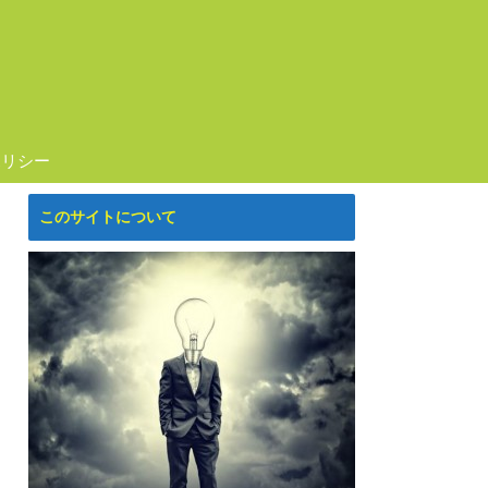
ポリシー
このサイトについて