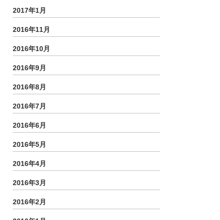
2017年1月
2016年11月
2016年10月
2016年9月
2016年8月
2016年7月
2016年6月
2016年5月
2016年4月
2016年3月
2016年2月