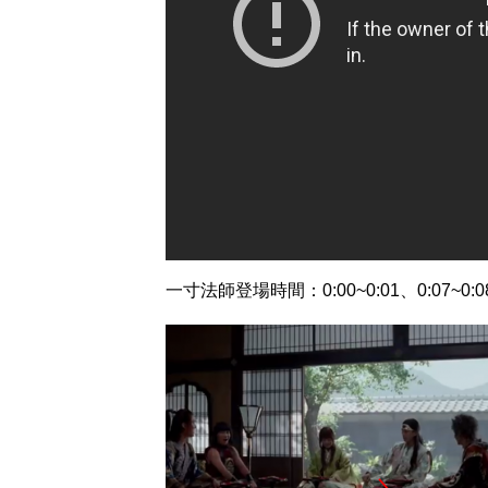
一寸法師登場時間：0:00~0:01、0:07~0:0