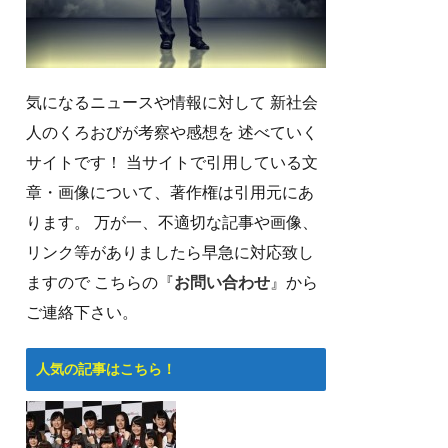
気になるニュースや情報に対して 新社会
人のくろおびが考察や感想を 述べていく
サイトです！ 当サイトで引用している文
章・画像について、著作権は引用元にあ
ります。 万が一、不適切な記事や画像、
リンク等がありましたら早急に対応致し
ますので こちらの『
お問い合わせ
』から
ご連絡下さい。
人気の記事はこちら！