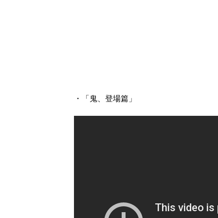
・「鬼、登場篇」