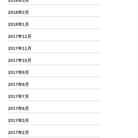
2018年3月
2018年2月
2018年1月
2017年12月
2017年11月
2017年10月
2017年9月
2017年8月
2017年7月
2017年6月
2017年3月
2017年2月