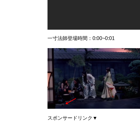
一寸法師登場時間：0:00~0:01
スポンサードリンク▼