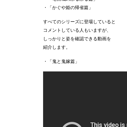
・「かぐや姫の帰省篇」
すべてのシリーズに登場していると
コメントしている人もいますが、
しっかりと姿を確認できる動画を
紹介します。
・「鬼と鬼嫁篇」