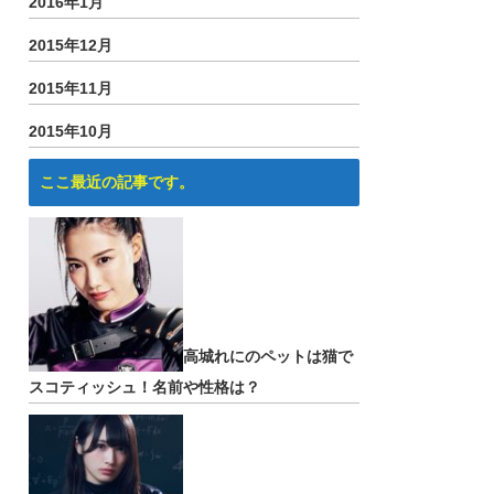
2016年1月
2015年12月
2015年11月
2015年10月
ここ最近の記事です。
高城れにのペットは猫で
スコティッシュ！名前や性格は？