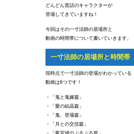
どんどん昔話のキャラクターが
登場してきていますね！
今回はその一寸法師の居場所と
動画の時間帯について書いていきます。
一寸法師の居場所と時間帯
現時点で一寸法師の登場がわかっている
動画は6つです！
・「鬼と鬼嫁篇」
・「愛の結晶篇」
・「鬼、登場篇」
・「月との交信篇」
・「竜宮城のぷるぷる篇」