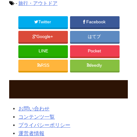
-
旅行・アウトドア
Twitter
Facebook
Google+
はてブ
LINE
Pocket
RSS
feedly
お問い合わせ
コンテンツ一覧
プライバシーポリシー
運営者情報