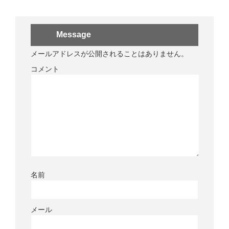
Message
メールアドレスが公開されることはありません。
コメント
名前
メール