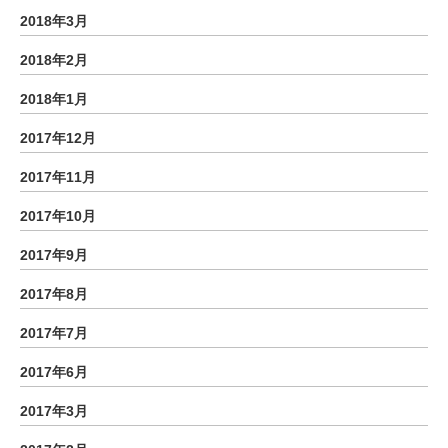
2018年3月
2018年2月
2018年1月
2017年12月
2017年11月
2017年10月
2017年9月
2017年8月
2017年7月
2017年6月
2017年3月