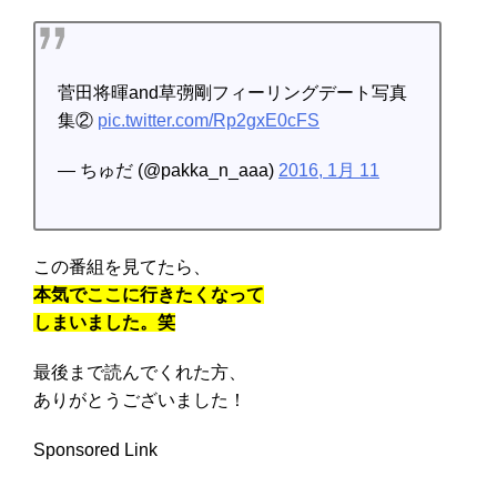
菅田将暉and草彅剛フィーリングデート写真
集②
pic.twitter.com/Rp2gxE0cFS
— ちゅだ (@pakka_n_aaa)
2016, 1月 11
この番組を見てたら、
本気でここに行きたくなって
しまいました。笑
最後まで読んでくれた方、
ありがとうございました！
Sponsored Link