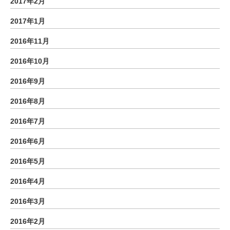
2017年2月
2017年1月
2016年11月
2016年10月
2016年9月
2016年8月
2016年7月
2016年6月
2016年5月
2016年4月
2016年3月
2016年2月