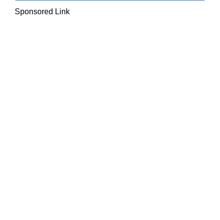
Sponsored Link