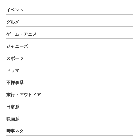
イベント
グルメ
ゲーム・アニメ
ジャニーズ
スポーツ
ドラマ
不祥事系
旅行・アウトドア
日常系
映画系
時事ネタ