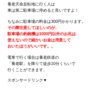
養老天命反転地に行く人は
車は第二駐車場に停めると良いですよ！
ちなみに駐車場の料金は300円かかります。
その際注意してほしいのが、
駐車場の釣銭機は1000円以外のお札は
使えないので細かいお金は用意して
おいたほうがいいです。。
電車で行く場合は養老鉄道の
「養老駅」を降りて徒歩10分くらいで
行くことができます。
スポンサードリンク▼