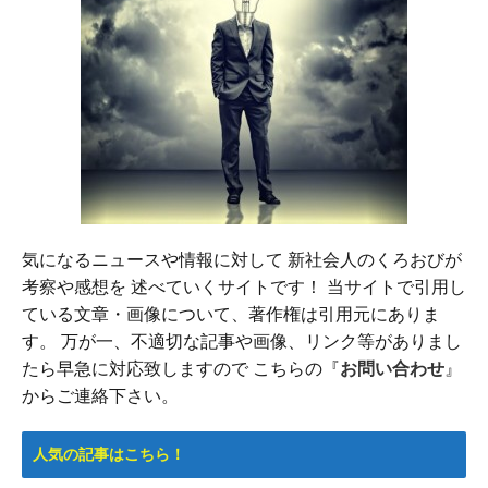
気になるニュースや情報に対して 新社会人のくろおびが
考察や感想を 述べていくサイトです！ 当サイトで引用し
ている文章・画像について、著作権は引用元にありま
す。 万が一、不適切な記事や画像、リンク等がありまし
たら早急に対応致しますので こちらの『
お問い合わせ
』
からご連絡下さい。
人気の記事はこちら！