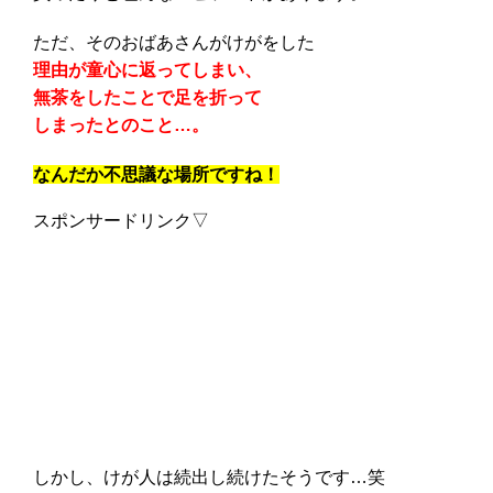
ただ、そのおばあさんがけがをした
理由が童心に返ってしまい、
無茶をしたことで足を折って
しまったとのこと…。
なんだか不思議な場所ですね！
スポンサードリンク▽
しかし、けが人は続出し続けたそうです…笑