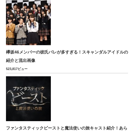
欅坂46メンバーの彼氏バレが多すぎる！スキャンダルアイドルの
紹介と流出画像
523,817ビュー
ファンタスティックビーストと魔法使いの旅キャスト紹介！あら