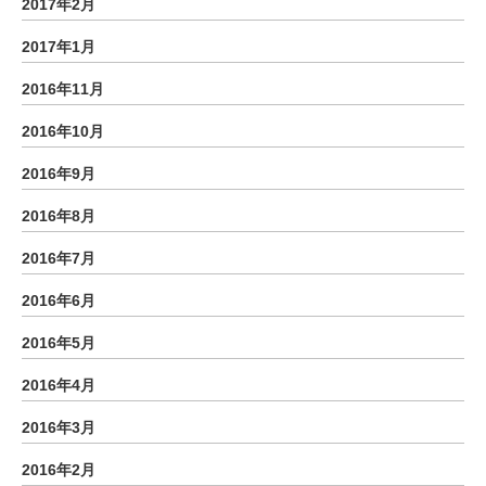
2017年2月
2017年1月
2016年11月
2016年10月
2016年9月
2016年8月
2016年7月
2016年6月
2016年5月
2016年4月
2016年3月
2016年2月