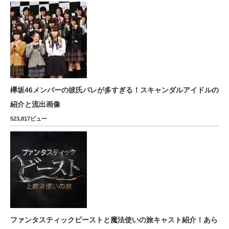
欅坂46メンバーの彼氏バレが多すぎる！スキャンダルアイドルの
紹介と流出画像
523,817ビュー
ファンタスティックビーストと魔法使いの旅キャスト紹介！あら