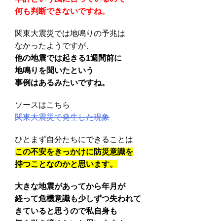
何も判断できないですね。
関東大震災では地鳴りの予兆は
なかったようですが、
他の地震では起きる1週間前に
地鳴りを聞いたという
事例はあるみたいですね。
ソースはこちら
関東大震災で発生した現象
ひとまず自分たちにできることは
この不安をきっかけに防災意識を
持つことなのかと思います。
大きな地震があってから年月が
経って危機意識も少しずつ失われて
きていると思うので私自身も