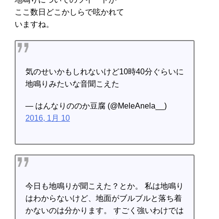
ここ数日どこかしらで呟かれて
いますね。
気のせいかもしれないけど10時40分ぐらいに
地鳴りみたいな音聞こえた
— はんなりののか豆腐 (@MeleAnela__)
2016, 1月 10
今日も地鳴りが聞こえた？とか。 私は地鳴り
はわからないけど、地面がブルブルと落ち着
かないのは分かります。 すごく強いわけでは