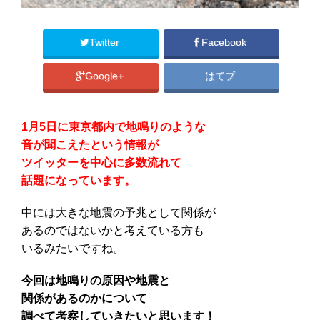
Twitter
Facebook
Google+
はてブ
1月5日に東京都内で地鳴りのような
音が聞こえたという情報が
ツイッターを中心に多数流れて
話題になっています。
中には大きな地震の予兆として関係が
あるのではないかと考えている方も
いるみたいですね。
今回は地鳴りの原因や地震と
関係があるのかについて
調べて考察していきたいと思います！