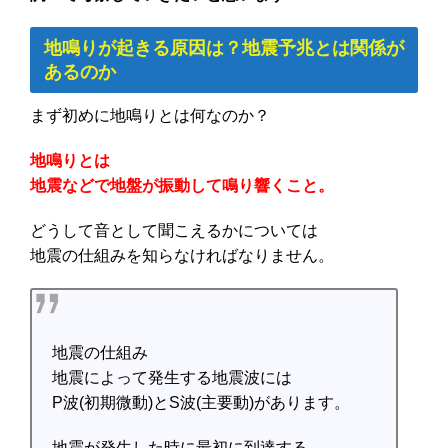
地鳴りが起きる原因は？地震予兆とは関係が
あるのか
まず初めに地鳴りとは何なのか？
地鳴りとは
地震などで地盤が振動して鳴り響くこと。
どうして音として聞こえるかについては
地震の仕組みを知らなければなりません。
地震の仕組み
地震によって発生する地震波には
P波(初期微動)とS波(主要動)があります。
地震が発生した時に最初に到達する