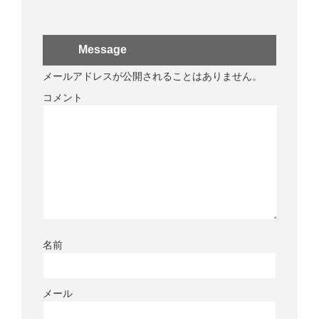
Message
メールアドレスが公開されることはありません。
コメント
名前
メール