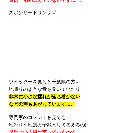
音は一切聞こえていないですね。。
スポンサードリンク▽
ツイッターを見ると千葉県の方も
地鳴りのような音を聞いていたり、
非常に小さな揺れが落ち着かない
などの声もあがっています…。
専門家のコメントを見ても
地鳴りを地震の予兆として考えるのは
早計という風に言っているので