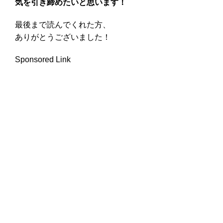
気を引き締めたいと思います！
最後まで読んでくれた方、
ありがとうございました！
Sponsored Link