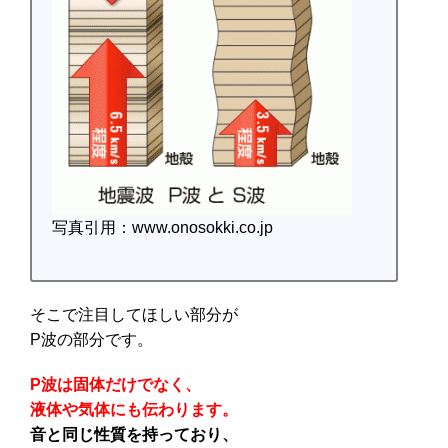
写真引用：www.onosokki.co.jp
そこで注目してほしい部分が
P波の部分です。
P波は固体だけでなく、
液体や気体にも伝わります。
音と同じ性質を持っており、