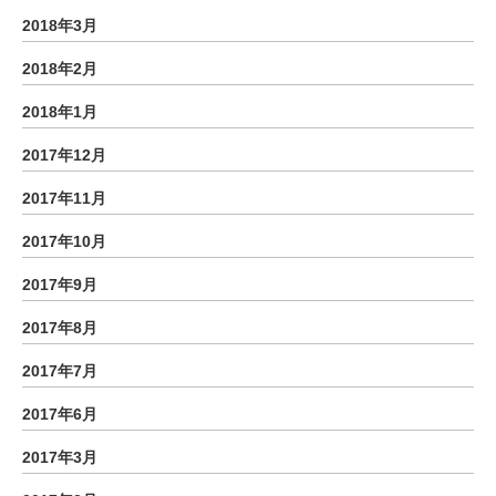
2018年3月
2018年2月
2018年1月
2017年12月
2017年11月
2017年10月
2017年9月
2017年8月
2017年7月
2017年6月
2017年3月