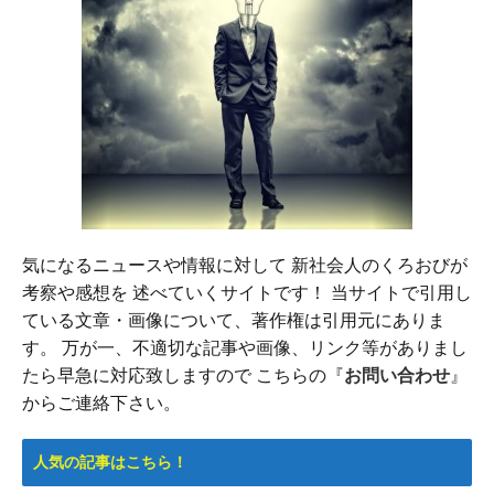
気になるニュースや情報に対して 新社会人のくろおびが
考察や感想を 述べていくサイトです！ 当サイトで引用し
ている文章・画像について、著作権は引用元にありま
す。 万が一、不適切な記事や画像、リンク等がありまし
たら早急に対応致しますので こちらの『
お問い合わせ
』
からご連絡下さい。
人気の記事はこちら！