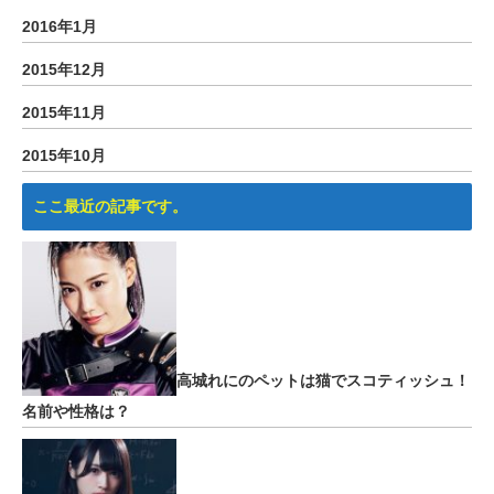
2016年1月
2015年12月
2015年11月
2015年10月
ここ最近の記事です。
高城れにのペットは猫でスコティッシュ！
名前や性格は？