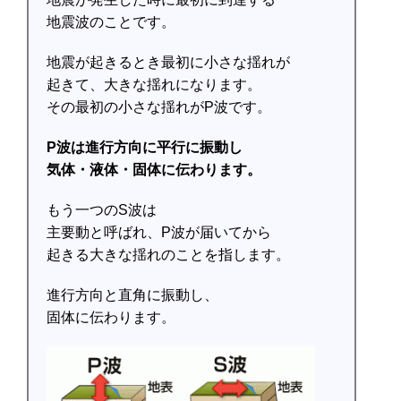
地震波のことです。
地震が起きるとき最初に小さな揺れが
起きて、大きな揺れになります。
その最初の小さな揺れがP波です。
P波は進行方向に平行に振動し
気体・液体・固体に伝わります。
もう一つのS波は
主要動と呼ばれ、P波が届いてから
起きる大きな揺れのことを指します。
進行方向と直角に振動し、
固体に伝わります。