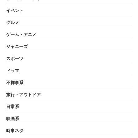
イベント
グルメ
ゲーム・アニメ
ジャニーズ
スポーツ
ドラマ
不祥事系
旅行・アウトドア
日常系
映画系
時事ネタ