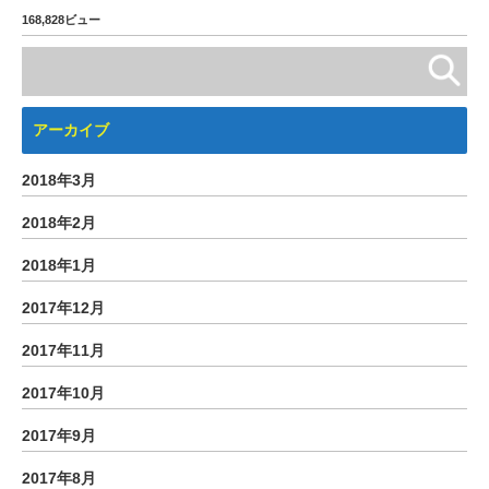
168,828ビュー
アーカイブ
2018年3月
2018年2月
2018年1月
2017年12月
2017年11月
2017年10月
2017年9月
2017年8月