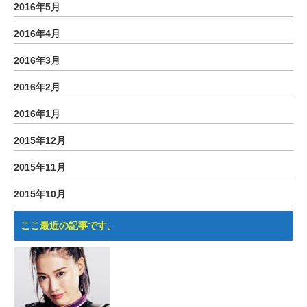
2016年5月
2016年4月
2016年3月
2016年2月
2016年1月
2015年12月
2015年11月
2015年10月
ここ最近の記事です。