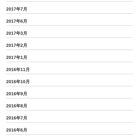
2017年7月
2017年6月
2017年3月
2017年2月
2017年1月
2016年11月
2016年10月
2016年9月
2016年8月
2016年7月
2016年6月