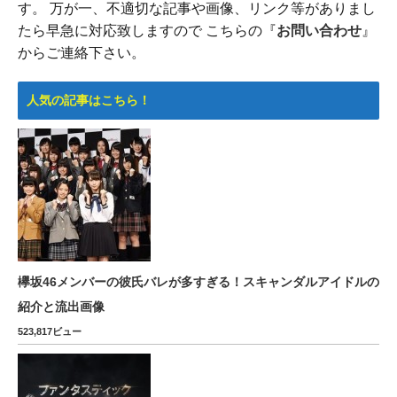
す。 万が一、不適切な記事や画像、リンク等がありまし
たら早急に対応致しますので こちらの『
お問い合わせ
』
からご連絡下さい。
人気の記事はこちら！
欅坂46メンバーの彼氏バレが多すぎる！スキャンダルアイドルの
紹介と流出画像
523,817ビュー