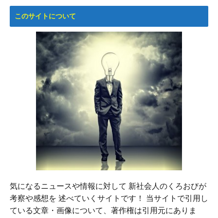
このサイトについて
気になるニュースや情報に対して 新社会人のくろおびが
考察や感想を 述べていくサイトです！ 当サイトで引用し
ている文章・画像について、著作権は引用元にありま