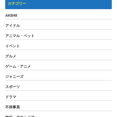
カテゴリー
AKB48
アイドル
アニマル・ペット
イベント
グルメ
ゲーム・アニメ
ジャニーズ
スポーツ
ドラマ
不祥事系